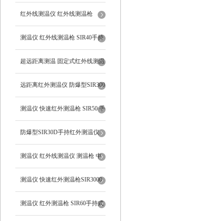
持式
红外线测温仪 红外线测温枪
SIR1550手持式
测温仪 红外线测温枪 SIR40手持
式系列
超远距离测温 固定式红外线测温
仪
远距离红外测温仪 防爆型SIR300
手持式红外线测温仪
测温仪 快速红外测温枪 SIR50 手
持式
防爆型SIR30D手持红外测温仪
测温仪 红外线测温仪 测温枪 中
远距离SIR400
测温仪 快速红外测温枪SIR3000
手持式
测温仪 红外测温枪 SIR60手持式