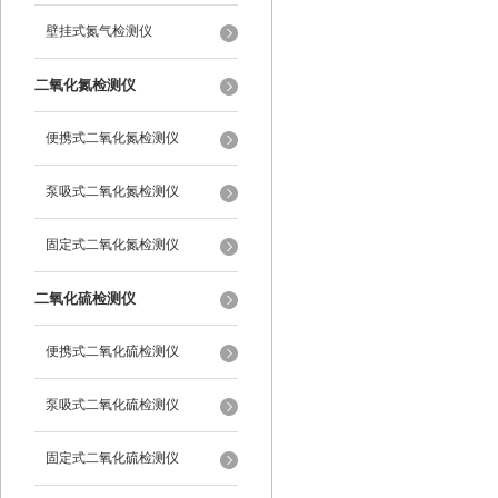
壁挂式氮气检测仪
二氧化氮检测仪
便携式二氧化氮检测仪
泵吸式二氧化氮检测仪
固定式二氧化氮检测仪
二氧化硫检测仪
便携式二氧化硫检测仪
泵吸式二氧化硫检测仪
固定式二氧化硫检测仪