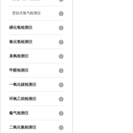
壁挂式氢气检测仪
磷化氢检测仪
氯化氢检测仪
臭氧检测仪
甲醛检测仪
一氧化碳检测仪
环氧乙烷检测仪
氟气检测仪
二氧化氯检测仪