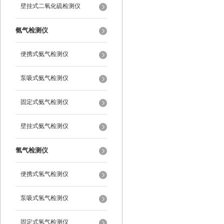
壁挂式二氧化硫检测仪
氨气检测仪
便携式氨气检测仪
泵吸式氨气检测仪
固定式氨气检测仪
壁挂式氨气检测仪
氢气检测仪
便携式氢气检测仪
泵吸式氢气检测仪
固定式氢气检测仪