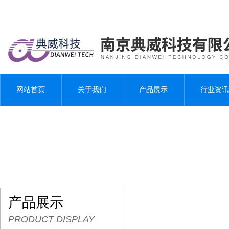
网站首页
关于我们
产品展示
行业资讯
产品展示
PRODUCT DISPLAY