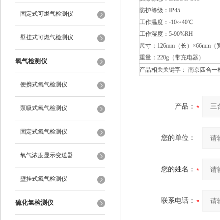
防护等级：IP45
固定式可燃气检测仪
工作温度：-10∽40℃
工作湿度：5-90%RH
壁挂式可燃气检测仪
尺寸：126mm（长）×66mm（
重量：220g（带充电器）
氧气检测仪
产品相关关键字： 南京四合一
便携式氧气检测仪
产品：
泵吸式氧气检测仪
固定式氧气检测仪
您的单位：
氧气浓度显示变送器
您的姓名：
壁挂式氧气检测仪
联系电话：
硫化氢检测仪