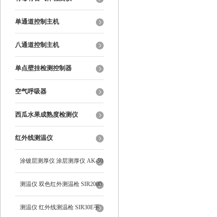
单通道控制主机
八通道控制主机
单点壁挂检测控制器
空气呼吸器
西瓜水果成熟度检测仪
红外线测温仪
涂镀层测厚仪 涂层测厚仪 AK-50
测温仪 双色红外测温枪 SIR2000
测温仪 红外线测温枪 SIR30E手