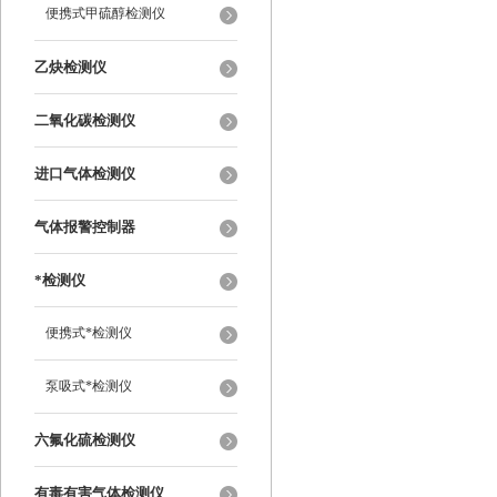
便携式甲硫醇检测仪
乙炔检测仪
二氧化碳检测仪
进口气体检测仪
气体报警控制器
*检测仪
便携式*检测仪
泵吸式*检测仪
六氟化硫检测仪
有毒有害气体检测仪