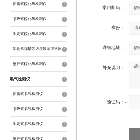
便携式硫化氢检测仪
常用邮箱：
泵吸式硫化氢检测仪
省份：
固定式硫化氢检测仪
详细地址：
硫化氢现场带浓度显示变送器
壁挂式硫化氢检测仪
补充说明：
氯气检测仪
便携式氯气检测仪
验证码：
泵吸式氯气检测仪
固定式氯气检测仪
壁挂式氯气检测仪