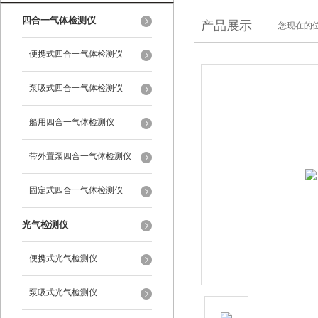
四合一气体检测仪
产品展示
您现在的位
便携式四合一气体检测仪
泵吸式四合一气体检测仪
船用四合一气体检测仪
带外置泵四合一气体检测仪
固定式四合一气体检测仪
光气检测仪
便携式光气检测仪
泵吸式光气检测仪