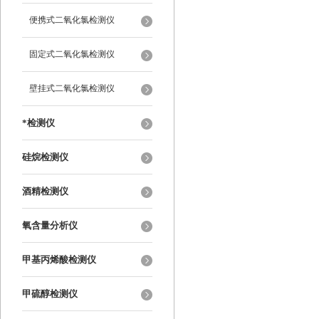
便携式二氧化氯检测仪
固定式二氧化氯检测仪
壁挂式二氧化氯检测仪
*检测仪
硅烷检测仪
酒精检测仪
氧含量分析仪
甲基丙烯酸检测仪
甲硫醇检测仪