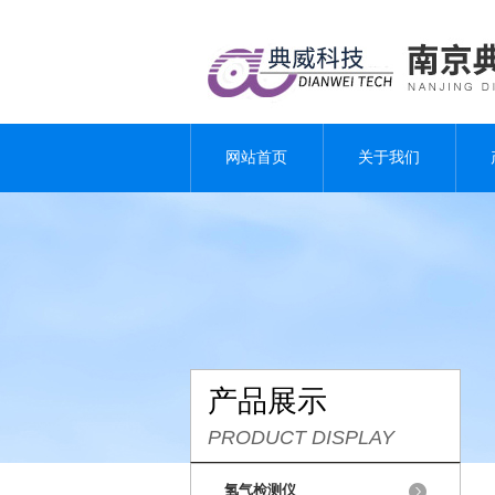
网站首页
关于我们
产品展示
PRODUCT DISPLAY
氢气检测仪