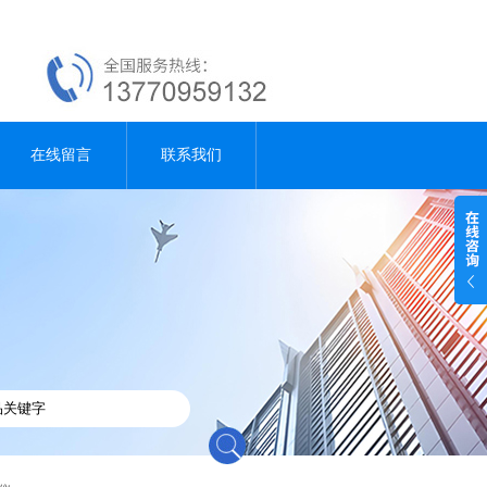
在线留言
联系我们