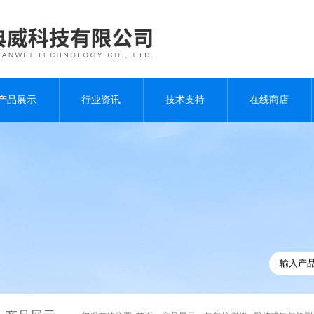
产品展示
行业资讯
技术支持
在线商店