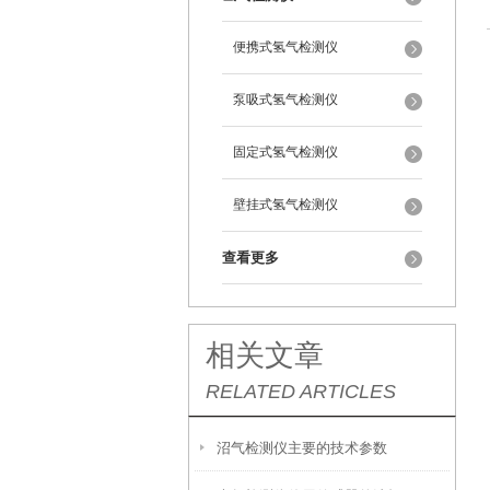
便携式氢气检测仪
泵吸式氢气检测仪
固定式氢气检测仪
壁挂式氢气检测仪
查看更多
相关文章
RELATED ARTICLES
沼气检测仪主要的技术参数