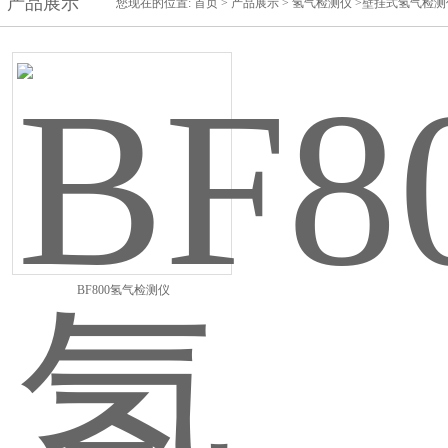
产品展示
您现在的位置:
首页
>
产品展示
>
氢气检测仪
>壁挂式氢气检测
BF800氢气检测仪