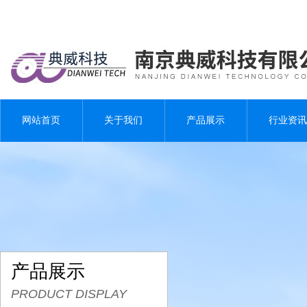
网站首页
关于我们
产品展示
行业资讯
产品展示
PRODUCT DISPLAY