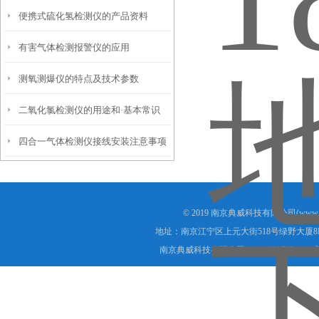
便携式硫化氢检测仪的产品资料
有害气体检测报警仪的应用
测氧测爆仪的特点及技术参数
二氧化氯检测仪的用途和·基本常识
四合一气体检测仪接线安装注意事项
© 2019 南京典威科技有限公司(www.
地址：南京江宁区上元大街518号绿野大厦8
南京典威科技有限公司(www.bh1718.com