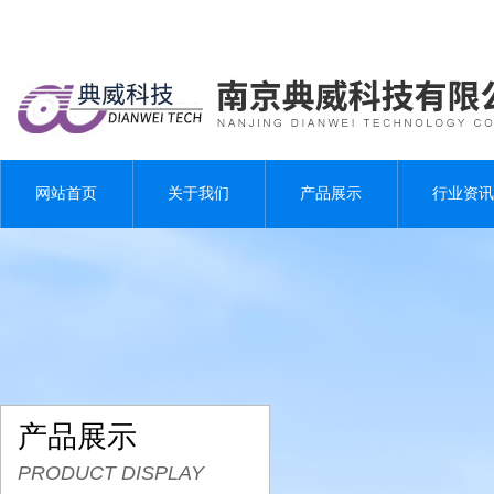
网站首页
关于我们
产品展示
行业资讯
产品展示
PRODUCT DISPLAY