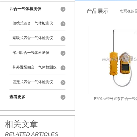
四合一气体检测仪
产品展示
您现在的位
便携式四合一气体检测仪
泵吸式四合一气体检测仪
船用四合一气体检测仪
带外置泵四合一气体检测仪
固定式四合一气体检测仪
查看更多
BF90-w带外置泵四合一
相关文章
RELATED ARTICLES