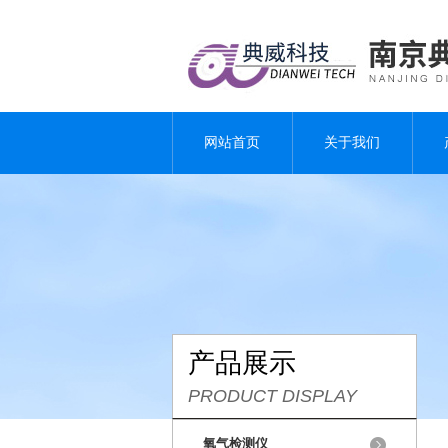
网站首页
关于我们
产品展示
PRODUCT DISPLAY
氧气检测仪