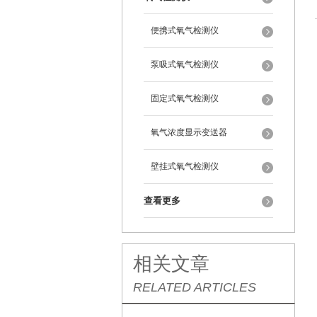
便携式氧气检测仪
泵吸式氧气检测仪
固定式氧气检测仪
氧气浓度显示变送器
壁挂式氧气检测仪
查看更多
相关文章
RELATED ARTICLES