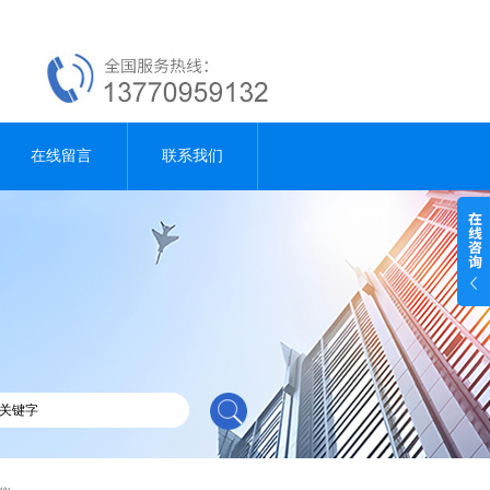
在线留言
联系我们