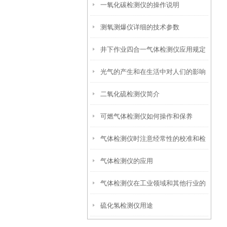
一氧化碳检测仪的操作说明
测氧测爆仪详细的技术参数
井下作业四合一气体检测仪应用规定
光气的产生和在生活中对人们的影响
二氧化硫检测仪简介
可燃气体检测仪如何操作和保养
气体检测仪时注意经常性的校准和检
气体检测仪的应用
测
气体检测仪在工业领域和其他行业的
硫化氢检测仪用途
应用