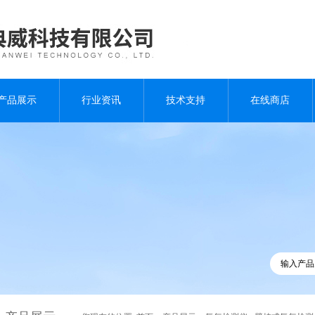
产品展示
行业资讯
技术支持
在线商店