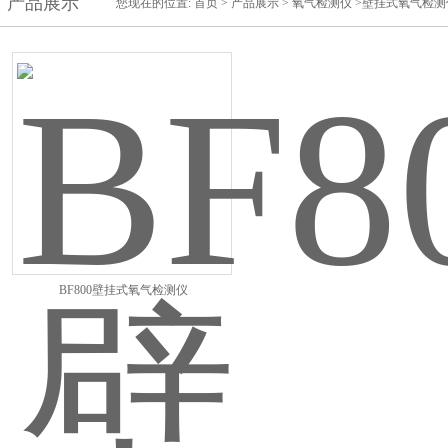
产品展示
您现在的位置:
首页
>
产品展示
>
氧气检测仪
>壁挂式氧气检测
BF800壁挂式氧气检测仪