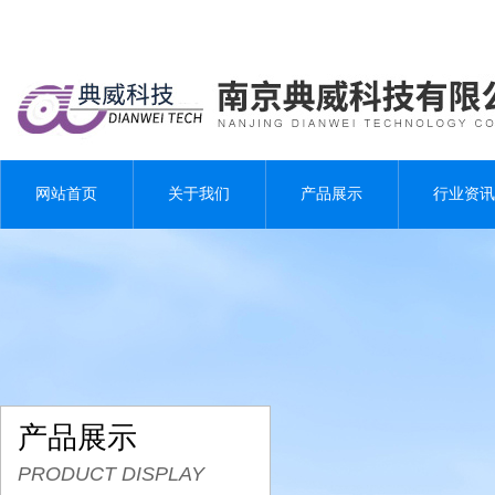
网站首页
关于我们
产品展示
行业资讯
产品展示
PRODUCT DISPLAY