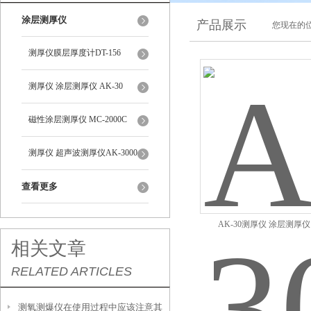
涂层测厚仪
产品展示
您现在的位
测厚仪膜层厚度计DT-156
测厚仪 涂层测厚仪 AK-30
磁性涂层测厚仪 MC-2000C
测厚仪 超声波测厚仪AK-3000
查看更多
AK-30测厚仪 涂层测厚仪 
相关文章
RELATED ARTICLES
测氧测爆仪在使用过程中应该注意其