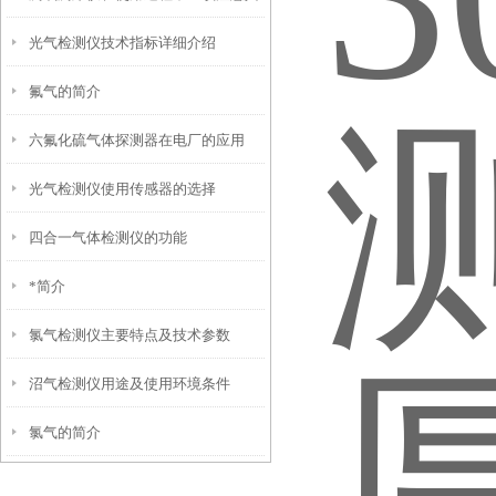
光气检测仪技术指标详细介绍
安全性
氟气的简介
六氟化硫气体探测器在电厂的应用
光气检测仪使用传感器的选择
四合一气体检测仪的功能
*简介
氯气检测仪主要特点及技术参数
沼气检测仪用途及使用环境条件
氯气的简介