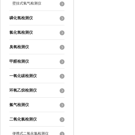
壁挂式氢气检测仪
磷化氢检测仪
氯化氢检测仪
臭氧检测仪
甲醛检测仪
一氧化碳检测仪
环氧乙烷检测仪
氟气检测仪
二氧化氯检测仪
便携式二氧化氯检测仪