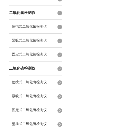
二氧化氮检测仪
便携式二氧化氮检测仪
泵吸式二氧化氮检测仪
固定式二氧化氮检测仪
二氧化硫检测仪
便携式二氧化硫检测仪
泵吸式二氧化硫检测仪
固定式二氧化硫检测仪
壁挂式二氧化硫检测仪