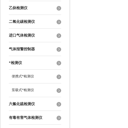
乙炔检测仪
二氧化碳检测仪
进口气体检测仪
气体报警控制器
*检测仪
便携式*检测仪
泵吸式*检测仪
六氟化硫检测仪
有毒有害气体检测仪