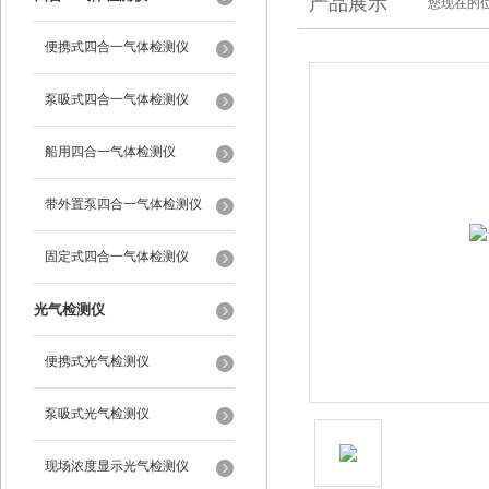
产品展示
您现在的位
便携式四合一气体检测仪
泵吸式四合一气体检测仪
船用四合一气体检测仪
带外置泵四合一气体检测仪
固定式四合一气体检测仪
光气检测仪
便携式光气检测仪
泵吸式光气检测仪
现场浓度显示光气检测仪