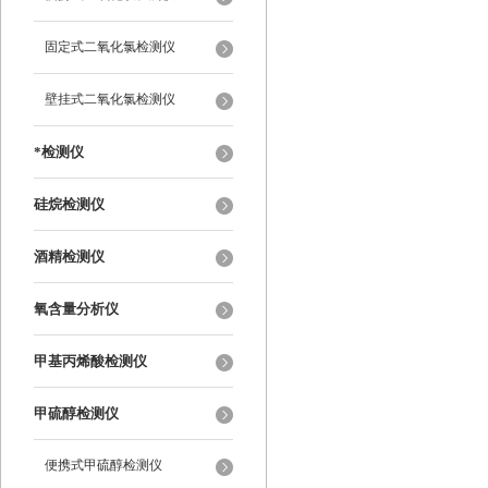
固定式二氧化氯检测仪
壁挂式二氧化氯检测仪
*检测仪
硅烷检测仪
酒精检测仪
氧含量分析仪
甲基丙烯酸检测仪
甲硫醇检测仪
便携式甲硫醇检测仪