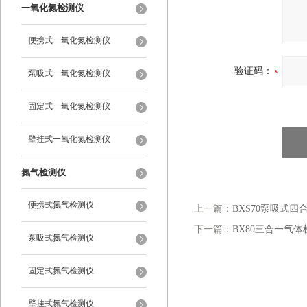
一氧化氮检测仪
便携式一氧化氮检测仪
验证码：
泵吸式一氧化氮检测仪
固定式一氧化氮检测仪
壁挂式一氧化氮检测仪
氮气检测仪
便携式氮气检测仪
上一篇：
BXS70泵吸式
下一篇：
BX80三合一气体
泵吸式氮气检测仪
固定式氮气检测仪
壁挂式氮气检测仪