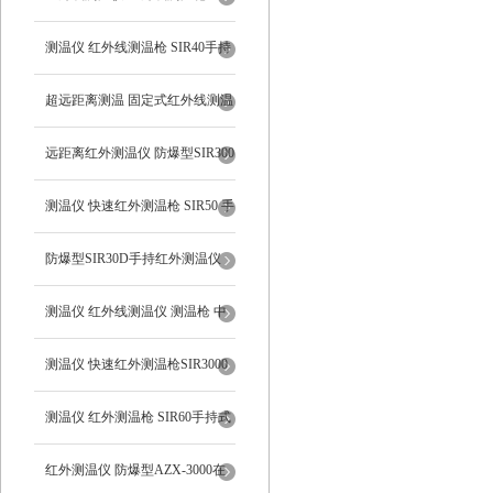
SIR1550手持式
测温仪 红外线测温枪 SIR40手持
式系列
超远距离测温 固定式红外线测温
仪
远距离红外测温仪 防爆型SIR300
手持式红外线测温仪
测温仪 快速红外测温枪 SIR50 手
持式
防爆型SIR30D手持红外测温仪
测温仪 红外线测温仪 测温枪 中
远距离SIR400
测温仪 快速红外测温枪SIR3000
手持式
测温仪 红外测温枪 SIR60手持式
红外测温仪 防爆型AZX-3000在