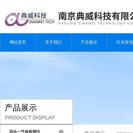
网站首页
关于我们
产品展示
行业资讯
产品展示
PRODUCT DISPLAY
四合一气体检测仪