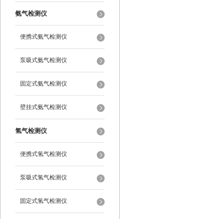
氨气检测仪
便携式氨气检测仪
泵吸式氨气检测仪
固定式氨气检测仪
壁挂式氨气检测仪
氢气检测仪
便携式氢气检测仪
泵吸式氢气检测仪
固定式氢气检测仪