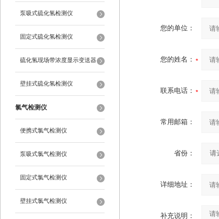
泵吸式硫化氢检测仪
您的单位：
固定式硫化氢检测仪
您的姓名：
硫化氢现场带浓度显示变送器
壁挂式硫化氢检测仪
联系电话：
氯气检测仪
常用邮箱：
便携式氯气检测仪
省份：
泵吸式氯气检测仪
固定式氯气检测仪
详细地址：
壁挂式氯气检测仪
补充说明：