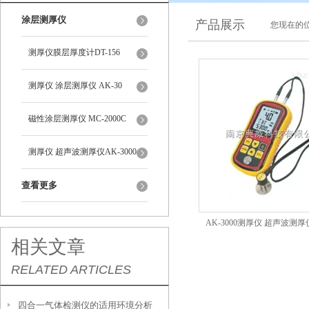
涂层测厚仪
产品展示
您现在的位
测厚仪膜层厚度计DT-156
测厚仪 涂层测厚仪 AK-30
磁性涂层测厚仪 MC-2000C
测厚仪 超声波测厚仪AK-3000
查看更多
AK-3000测厚仪 超声波测厚仪
相关文章
RELATED ARTICLES
四合一气体检测仪的适用环境分析