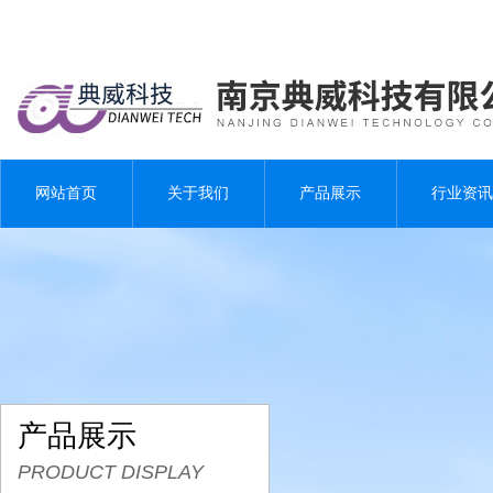
网站首页
关于我们
产品展示
行业资讯
产品展示
PRODUCT DISPLAY