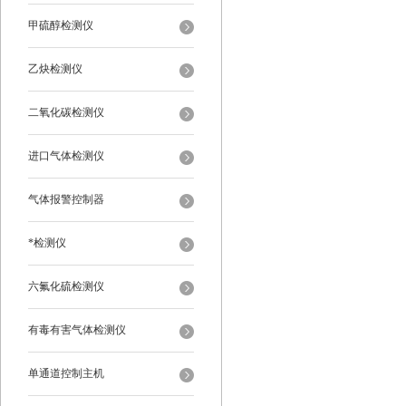
甲硫醇检测仪
乙炔检测仪
二氧化碳检测仪
进口气体检测仪
气体报警控制器
*检测仪
六氟化硫检测仪
有毒有害气体检测仪
单通道控制主机