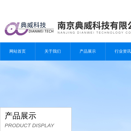
网站首页
关于我们
产品展示
行业资讯
产品展示
PRODUCT DISPLAY