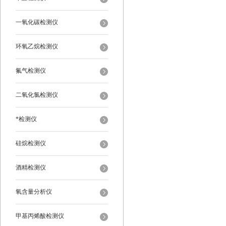
一氧化碳检测仪
环氧乙烷检测仪
氟气检测仪
二氧化氯检测仪
*检测仪
硅烷检测仪
酒精检测仪
氧含量分析仪
甲基丙烯酸检测仪