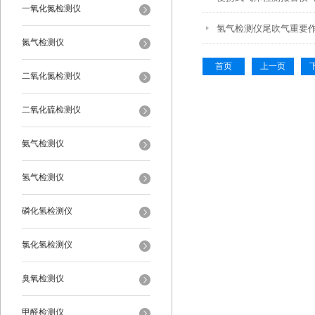
一氧化氮检测仪
氢气检测仪尾吹气重要
氮气检测仪
首页
上一页
二氧化氮检测仪
二氧化硫检测仪
氨气检测仪
氢气检测仪
磷化氢检测仪
氯化氢检测仪
臭氧检测仪
甲醛检测仪