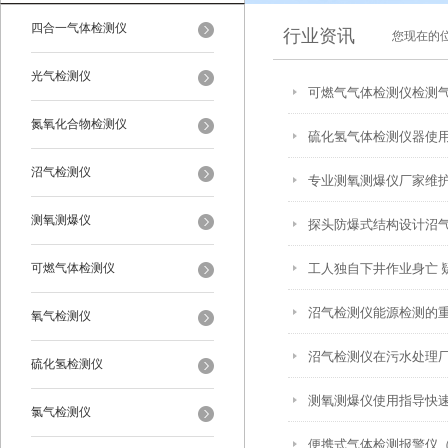
四合一气体检测仪
行业资讯
您现在的
光气检测仪
可燃气气体检测仪检测
氮氧化合物检测仪
硫化氢气体检测仪器使
沼气检测仪
专业测氧测爆仪厂家维
测氧测爆仪
探头防爆式结构设计沼
可燃气体检测仪
工人独自下井作业身亡 
沼气检测仪能源检测的
氧气检测仪
沼气检测仪在污水处理
硫化氢检测仪
测氧测爆仪使用指导快
氯气检测仪
便携式气体检测报警仪