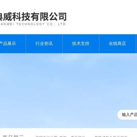
产品展示
行业资讯
技术支持
在线商店