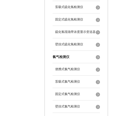
泵吸式硫化氢检测仪
固定式硫化氢检测仪
硫化氢现场带浓度显示变送器
壁挂式硫化氢检测仪
氯气检测仪
便携式氯气检测仪
泵吸式氯气检测仪
固定式氯气检测仪
壁挂式氯气检测仪