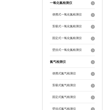
一氧化氮检测仪
便携式一氧化氮检测仪
泵吸式一氧化氮检测仪
固定式一氧化氮检测仪
壁挂式一氧化氮检测仪
氮气检测仪
便携式氮气检测仪
泵吸式氮气检测仪
固定式氮气检测仪
壁挂式氮气检测仪