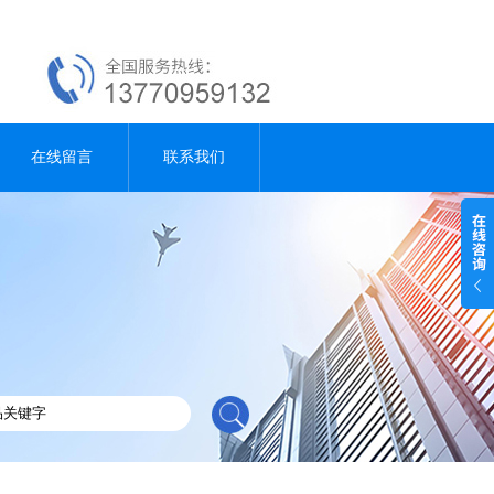
在线留言
联系我们