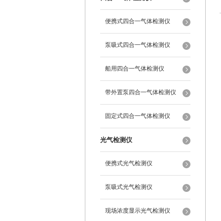
便携式四合一气体检测仪
泵吸式四合一气体检测仪
船用四合一气体检测仪
带外置泵四合一气体检测仪
固定式四合一气体检测仪
光气检测仪
便携式光气检测仪
泵吸式光气检测仪
现场浓度显示光气检测仪