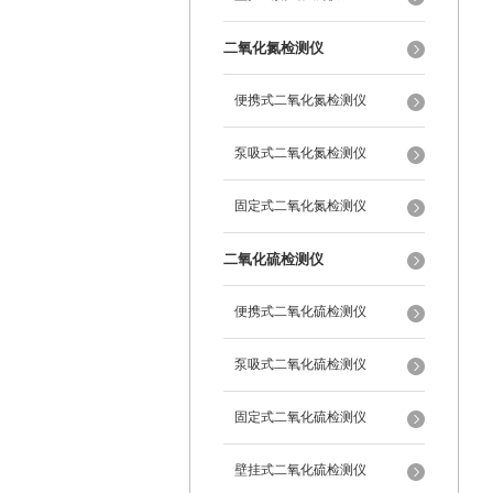
二氧化氮检测仪
便携式二氧化氮检测仪
泵吸式二氧化氮检测仪
固定式二氧化氮检测仪
二氧化硫检测仪
便携式二氧化硫检测仪
泵吸式二氧化硫检测仪
固定式二氧化硫检测仪
壁挂式二氧化硫检测仪