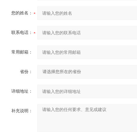
您的姓名：
联系电话：
常用邮箱：
省份：
详细地址：
补充说明：