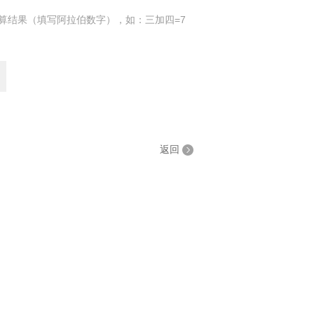
算结果（填写阿拉伯数字），如：三加四=7
返回