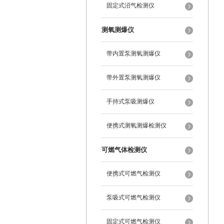
固定式沼气检测仪
测氧测爆仪
带内置泵测氧测爆仪
带外置泵测氧测爆仪
手持式泵吸测爆仪
便携式测氧测爆检测仪
可燃气体检测仪
便携式可燃气检测仪
泵吸式可燃气检测仪
固定式可燃气检测仪