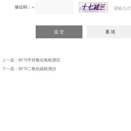
验证码：
请输入计
上一篇：
BF70手持氰化氢检测仪
下一篇：
BF70二氧化碳检测仪