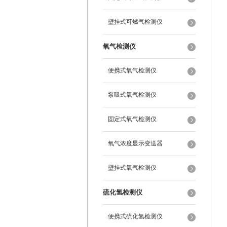
壁挂式可燃气检测仪
氧气检测仪
便携式氧气检测仪
泵吸式氧气检测仪
固定式氧气检测仪
氧气浓度显示变送器
壁挂式氧气检测仪
硫化氢检测仪
便携式硫化氢检测仪