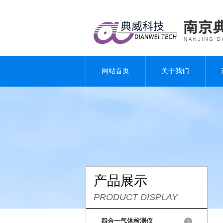
网站首页
关于我们
产品展示
PRODUCT DISPLAY
四合一气体检测仪