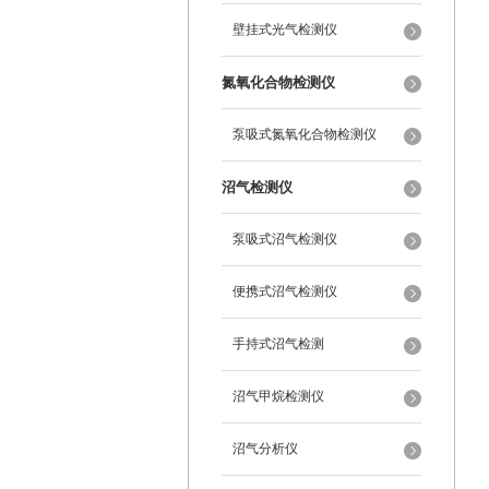
壁挂式光气检测仪
氮氧化合物检测仪
泵吸式氮氧化合物检测仪
沼气检测仪
泵吸式沼气检测仪
便携式沼气检测仪
手持式沼气检测
沼气甲烷检测仪
沼气分析仪