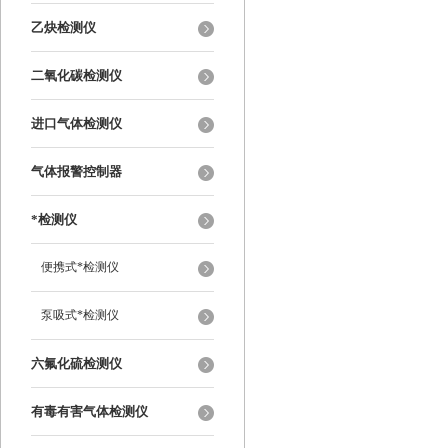
乙炔检测仪
二氧化碳检测仪
进口气体检测仪
气体报警控制器
*检测仪
便携式*检测仪
泵吸式*检测仪
六氟化硫检测仪
有毒有害气体检测仪