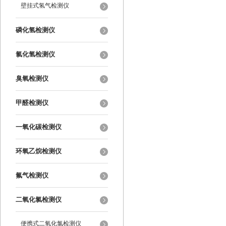
壁挂式氢气检测仪
磷化氢检测仪
氯化氢检测仪
臭氧检测仪
甲醛检测仪
一氧化碳检测仪
环氧乙烷检测仪
氟气检测仪
二氧化氯检测仪
便携式二氧化氯检测仪