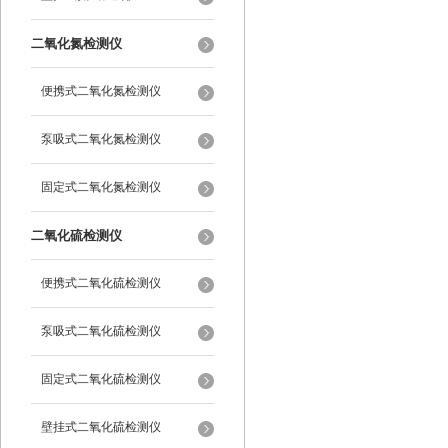
二氧化氮检测仪
便携式二氧化氮检测仪
泵吸式二氧化氮检测仪
固定式二氧化氮检测仪
二氧化硫检测仪
便携式二氧化硫检测仪
泵吸式二氧化硫检测仪
固定式二氧化硫检测仪
壁挂式二氧化硫检测仪