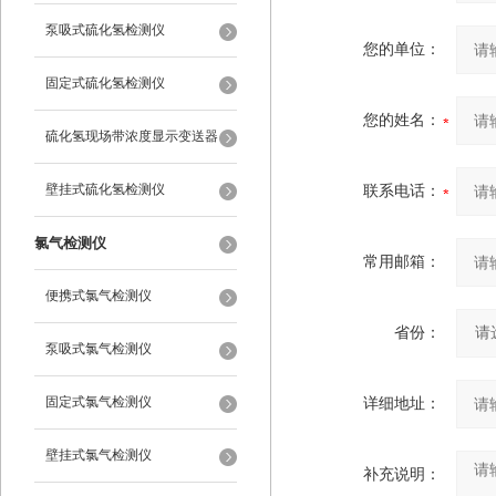
泵吸式硫化氢检测仪
您的单位：
固定式硫化氢检测仪
您的姓名：
硫化氢现场带浓度显示变送器
壁挂式硫化氢检测仪
联系电话：
氯气检测仪
常用邮箱：
便携式氯气检测仪
省份：
泵吸式氯气检测仪
固定式氯气检测仪
详细地址：
壁挂式氯气检测仪
补充说明：