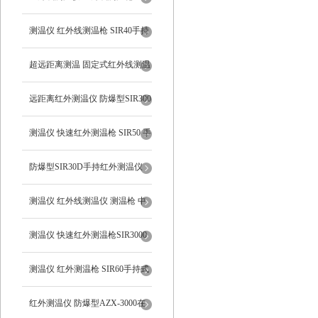
SIR1550手持式
测温仪 红外线测温枪 SIR40手持
式系列
超远距离测温 固定式红外线测温
仪
远距离红外测温仪 防爆型SIR300
手持式红外线测温仪
测温仪 快速红外测温枪 SIR50 手
持式
防爆型SIR30D手持红外测温仪
测温仪 红外线测温仪 测温枪 中
远距离SIR400
测温仪 快速红外测温枪SIR3000
手持式
测温仪 红外测温枪 SIR60手持式
红外测温仪 防爆型AZX-3000在