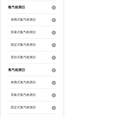
氨气检测仪
便携式氨气检测仪
泵吸式氨气检测仪
固定式氨气检测仪
壁挂式氨气检测仪
氢气检测仪
便携式氢气检测仪
泵吸式氢气检测仪
固定式氢气检测仪