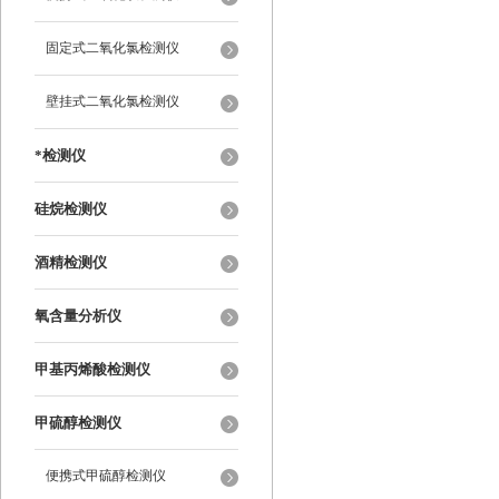
固定式二氧化氯检测仪
壁挂式二氧化氯检测仪
*检测仪
硅烷检测仪
酒精检测仪
氧含量分析仪
甲基丙烯酸检测仪
甲硫醇检测仪
便携式甲硫醇检测仪