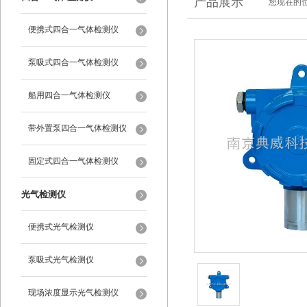
产品展示
您现在的位
便携式四合一气体检测仪
泵吸式四合一气体检测仪
船用四合一气体检测仪
带外置泵四合一气体检测仪
固定式四合一气体检测仪
光气检测仪
便携式光气检测仪
泵吸式光气检测仪
现场浓度显示光气检测仪