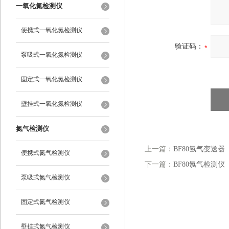
一氧化氮检测仪
便携式一氧化氮检测仪
验证码：
泵吸式一氧化氮检测仪
固定式一氧化氮检测仪
壁挂式一氧化氮检测仪
氮气检测仪
上一篇：
BF80氢气变送器
便携式氮气检测仪
下一篇：
BF80氯气检测仪
泵吸式氮气检测仪
固定式氮气检测仪
壁挂式氮气检测仪