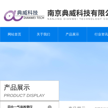
网站首页
关于我们
产品展示
行业资讯
产品展示
PRODUCT DISPLAY
四合一气体检测仪