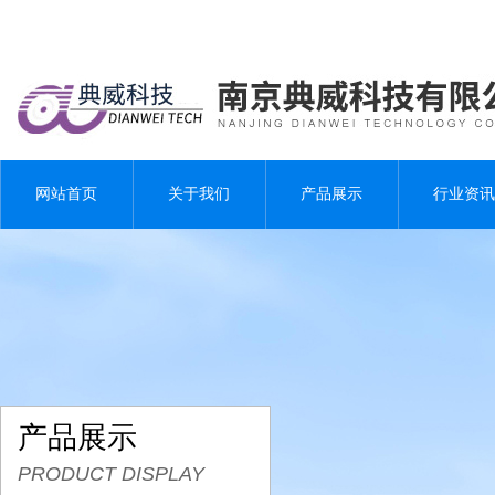
网站首页
关于我们
产品展示
行业资讯
产品展示
PRODUCT DISPLAY