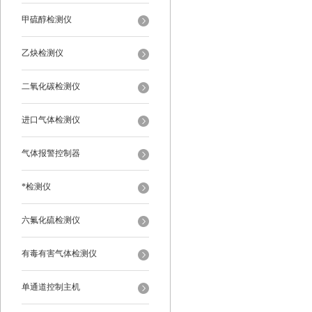
甲硫醇检测仪
乙炔检测仪
二氧化碳检测仪
进口气体检测仪
气体报警控制器
*检测仪
六氟化硫检测仪
有毒有害气体检测仪
单通道控制主机