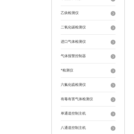
乙炔检测仪
二氧化碳检测仪
进口气体检测仪
气体报警控制器
*检测仪
六氟化硫检测仪
有毒有害气体检测仪
单通道控制主机
八通道控制主机