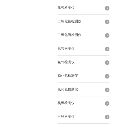
氮气检测仪
二氧化氮检测仪
二氧化硫检测仪
氨气检测仪
氢气检测仪
磷化氢检测仪
氯化氢检测仪
臭氧检测仪
甲醛检测仪