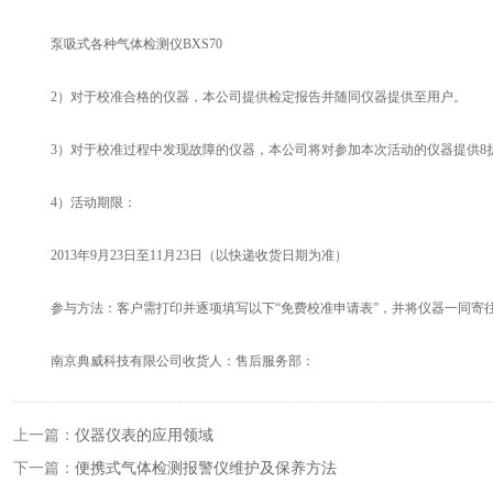
泵吸式各种气体检测仪BXS70
2）对于校准合格的仪器，本公司提供检定报告并随同仪器提供至用户。
3）对于校准过程中发现故障的仪器，本公司将对参加本次活动的仪器提供8
4）活动期限：
2013年9月23日至11月23日（以快递收货日期为准）
参与方法：客户需打印并逐项填写以下“免费校准申请表”，并将仪器一同寄
南京典威科技有限公司收货人：售后服务部：
上一篇：
仪器仪表的应用领域
下一篇：
便携式气体检测报警仪维护及保养方法