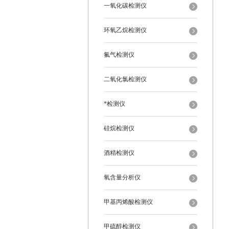
一氧化碳检测仪
环氧乙烷检测仪
氟气检测仪
二氧化氯检测仪
*检测仪
硅烷检测仪
酒精检测仪
氧含量分析仪
甲基丙烯酸检测仪
甲硫醇检测仪