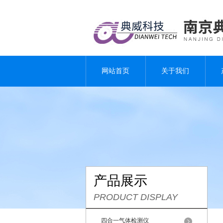
网站首页
关于我们
产品展示
PRODUCT DISPLAY
四合一气体检测仪