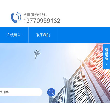
在线留言
联系我们