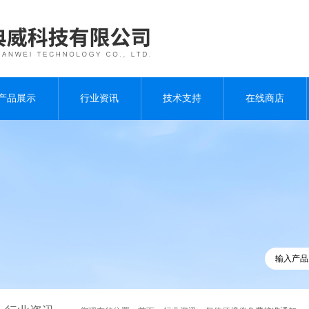
产品展示
行业资讯
技术支持
在线商店