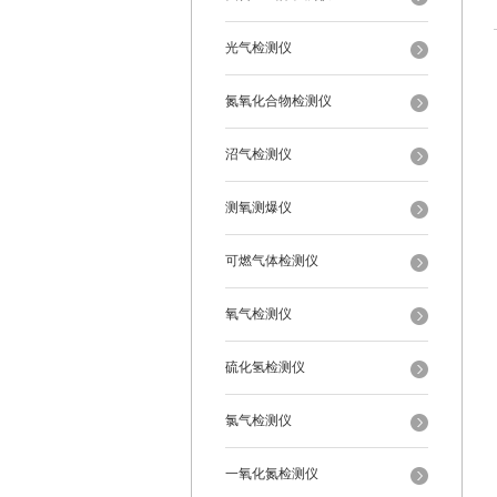
光气检测仪
氮氧化合物检测仪
沼气检测仪
测氧测爆仪
可燃气体检测仪
氧气检测仪
硫化氢检测仪
氯气检测仪
一氧化氮检测仪