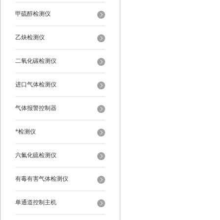
甲硫醇检测仪
乙炔检测仪
二氧化碳检测仪
进口气体检测仪
气体报警控制器
*检测仪
六氟化硫检测仪
有毒有害气体检测仪
单通道控制主机