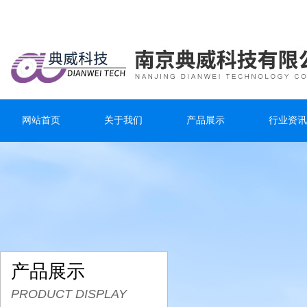
网站首页
关于我们
产品展示
行业资讯
产品展示
PRODUCT DISPLAY