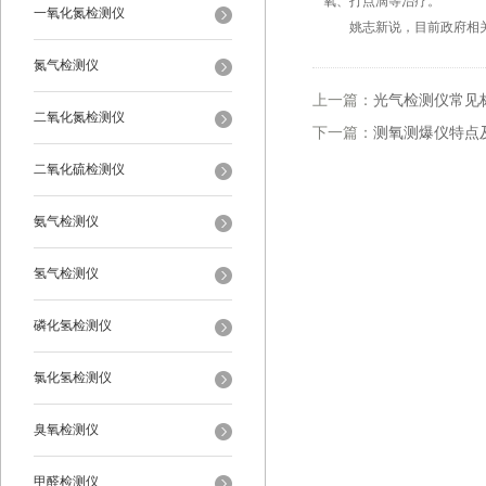
氧、打点滴等治疗。
一氧化氮检测仪
姚志新说，目前政府相关部
氮气检测仪
上一篇：
光气检测仪常见
二氧化氮检测仪
下一篇：
测氧测爆仪特点
二氧化硫检测仪
氨气检测仪
氢气检测仪
磷化氢检测仪
氯化氢检测仪
臭氧检测仪
甲醛检测仪