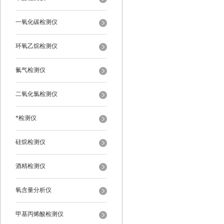
一氧化碳检测仪
环氧乙烷检测仪
氟气检测仪
二氧化氯检测仪
*检测仪
硅烷检测仪
酒精检测仪
氧含量分析仪
甲基丙烯酸检测仪