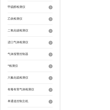
甲硫醇检测仪
乙炔检测仪
二氧化碳检测仪
进口气体检测仪
气体报警控制器
*检测仪
六氟化硫检测仪
有毒有害气体检测仪
单通道控制主机