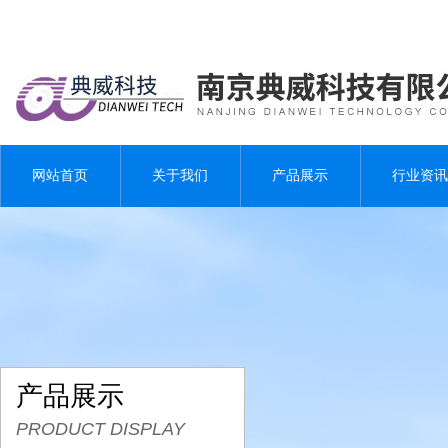
网站首页
关于我们
产品展示
行业资讯
产品展示
PRODUCT DISPLAY