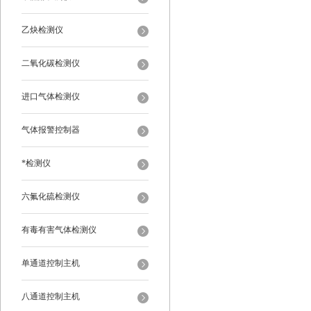
乙炔检测仪
二氧化碳检测仪
进口气体检测仪
气体报警控制器
*检测仪
六氟化硫检测仪
有毒有害气体检测仪
单通道控制主机
八通道控制主机