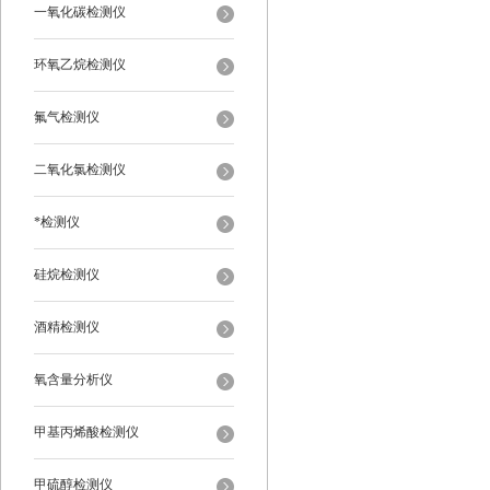
一氧化碳检测仪
环氧乙烷检测仪
氟气检测仪
二氧化氯检测仪
*检测仪
硅烷检测仪
酒精检测仪
氧含量分析仪
甲基丙烯酸检测仪
甲硫醇检测仪