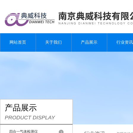
网站首页
关于我们
产品展示
行业资讯
产品展示
PRODUCT DISPLAY
四合一气体检测仪