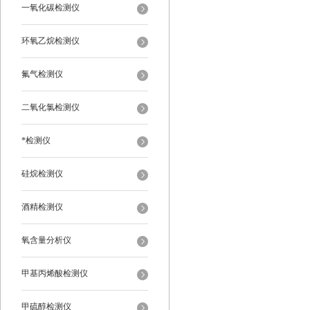
一氧化碳检测仪
环氧乙烷检测仪
氟气检测仪
二氧化氯检测仪
*检测仪
硅烷检测仪
酒精检测仪
氧含量分析仪
甲基丙烯酸检测仪
甲硫醇检测仪