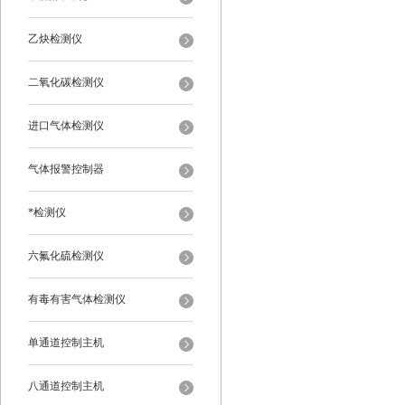
乙炔检测仪
二氧化碳检测仪
进口气体检测仪
气体报警控制器
*检测仪
六氟化硫检测仪
有毒有害气体检测仪
单通道控制主机
八通道控制主机