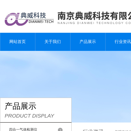
网站首页
关于我们
产品展示
行业资讯
产品展示
PRODUCT DISPLAY
四合一气体检测仪