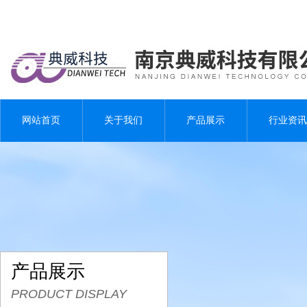
网站首页
关于我们
产品展示
行业资讯
产品展示
PRODUCT DISPLAY