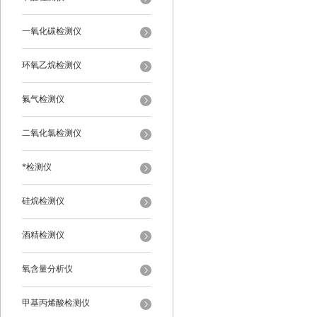
一氧化碳检测仪
环氧乙烷检测仪
氟气检测仪
二氧化氯检测仪
*检测仪
硅烷检测仪
酒精检测仪
氧含量分析仪
甲基丙烯酸检测仪