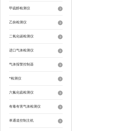
甲硫醇检测仪
乙炔检测仪
二氧化碳检测仪
进口气体检测仪
气体报警控制器
*检测仪
六氟化硫检测仪
有毒有害气体检测仪
单通道控制主机