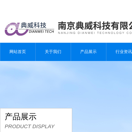
网站首页
关于我们
产品展示
行业资讯
产品展示
PRODUCT DISPLAY