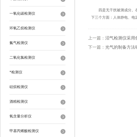
四是无干扰被测成分。在检
一氧化碳检测仪
下三个方面：人体静电、电
环氧乙烷检测仪
上一篇：
沼气检测仪采用
氟气检测仪
下一篇：
光气的制备方法
二氧化氯检测仪
*检测仪
硅烷检测仪
酒精检测仪
氧含量分析仪
甲基丙烯酸检测仪