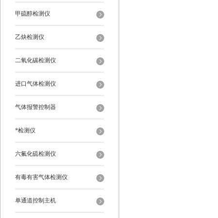
甲硫醇检测仪
乙炔检测仪
二氧化碳检测仪
进口气体检测仪
气体报警控制器
*检测仪
六氟化硫检测仪
有毒有害气体检测仪
单通道控制主机