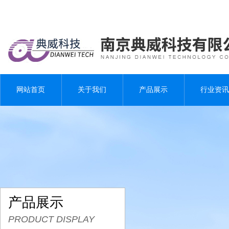
网站首页
关于我们
产品展示
行业资讯
产品展示
PRODUCT DISPLAY