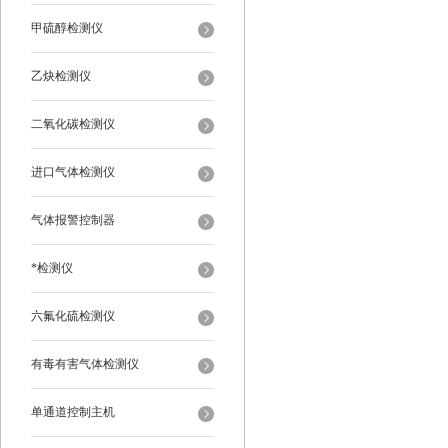
甲硫醇检测仪
乙炔检测仪
二氧化碳检测仪
进口气体检测仪
气体报警控制器
*检测仪
六氟化硫检测仪
有毒有害气体检测仪
单通道控制主机