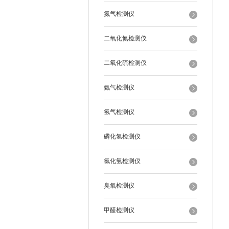
氮气检测仪
二氧化氮检测仪
二氧化硫检测仪
氨气检测仪
氢气检测仪
磷化氢检测仪
氯化氢检测仪
臭氧检测仪
甲醛检测仪