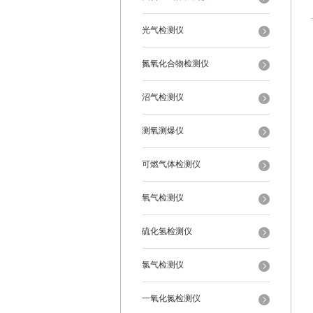
光气检测仪
氮氧化合物检测仪
沼气检测仪
测氧测爆仪
可燃气体检测仪
氧气检测仪
硫化氢检测仪
氯气检测仪
一氧化氮检测仪