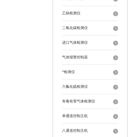
乙炔检测仪
二氧化碳检测仪
进口气体检测仪
气体报警控制器
*检测仪
六氟化硫检测仪
有毒有害气体检测仪
单通道控制主机
八通道控制主机