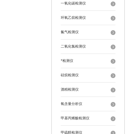
一氧化碳检测仪
环氧乙烷检测仪
氟气检测仪
二氧化氯检测仪
*检测仪
硅烷检测仪
酒精检测仪
氧含量分析仪
甲基丙烯酸检测仪
甲硫醇检测仪