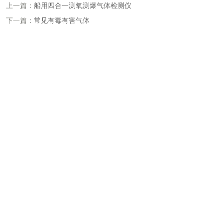
上一篇：
船用四合一测氧测爆气体检测仪
下一篇：
常见有毒有害气体