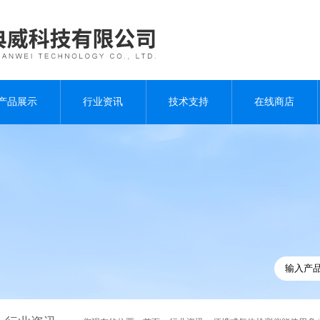
产品展示
行业资讯
技术支持
在线商店