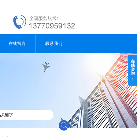
在线留言
联系我们