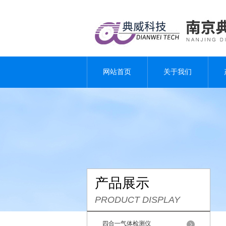
网站首页
关于我们
产品展示
PRODUCT DISPLAY
四合一气体检测仪