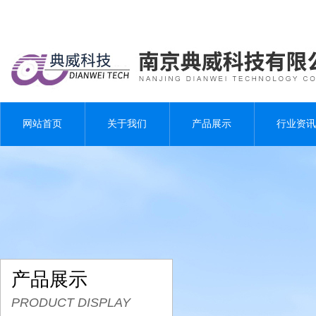
网站首页
关于我们
产品展示
行业资讯
产品展示
PRODUCT DISPLAY