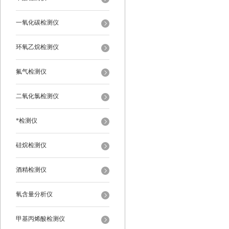
一氧化碳检测仪
环氧乙烷检测仪
氟气检测仪
二氧化氯检测仪
*检测仪
硅烷检测仪
酒精检测仪
氧含量分析仪
甲基丙烯酸检测仪