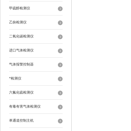
甲硫醇检测仪
乙炔检测仪
二氧化碳检测仪
进口气体检测仪
气体报警控制器
*检测仪
六氟化硫检测仪
有毒有害气体检测仪
单通道控制主机