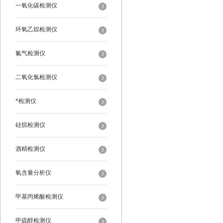
一氧化碳检测仪
环氧乙烷检测仪
氟气检测仪
二氧化氯检测仪
*检测仪
硅烷检测仪
酒精检测仪
氧含量分析仪
甲基丙烯酸检测仪
甲硫醇检测仪