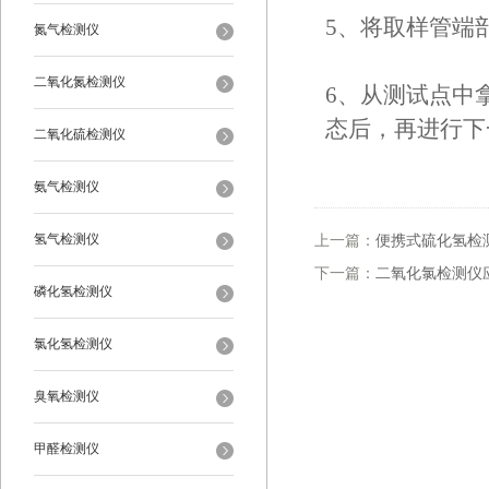
5、将取样管端
氮气检测仪
二氧化氮检测仪
6、从测试点中
态后，再进行下
二氧化硫检测仪
氨气检测仪
氢气检测仪
上一篇：
便携式硫化氢检
下一篇：
二氧化氯检测仪
磷化氢检测仪
氯化氢检测仪
臭氧检测仪
甲醛检测仪