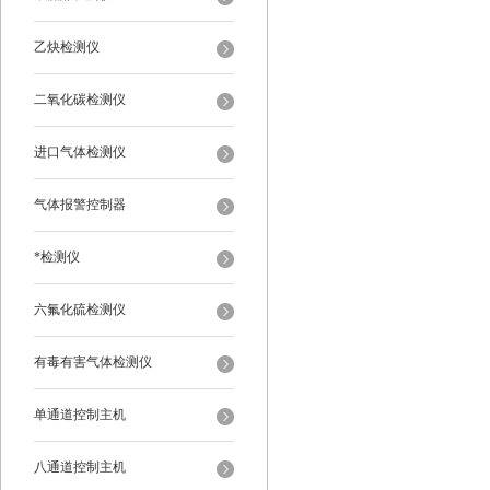
乙炔检测仪
二氧化碳检测仪
进口气体检测仪
气体报警控制器
*检测仪
六氟化硫检测仪
有毒有害气体检测仪
单通道控制主机
八通道控制主机