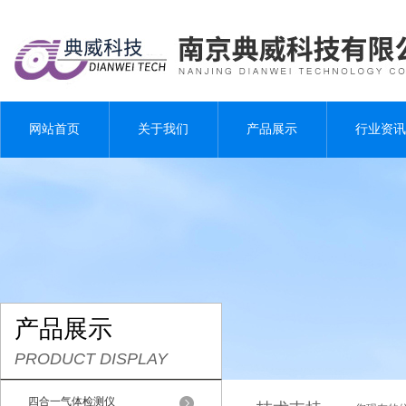
网站首页
关于我们
产品展示
行业资讯
产品展示
PRODUCT DISPLAY
四合一气体检测仪