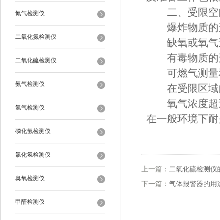
二、受限空间
氮气检测仪
爆炸物质的形
二氧化氮检测仪
缺氧或氧气过
有毒物质的形
二氧化硫检测仪
可燃气测量和
氨气检测仪
在受限区域内氧
氧气浓度超过2
氢气检测仪
在一般环境下耐
磷化氢检测仪
氯化氢检测仪
上一篇：
二氧化硫检测仪
臭氧检测仪
下一篇：
气体报警器的用
甲醛检测仪