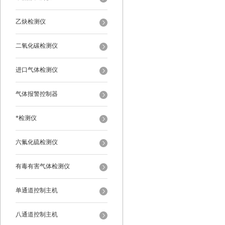
乙炔检测仪
二氧化碳检测仪
进口气体检测仪
气体报警控制器
*检测仪
六氟化硫检测仪
有毒有害气体检测仪
单通道控制主机
八通道控制主机