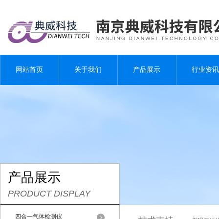
网站首页
关于我们
产品展示
行业资讯
产品展示
PRODUCT DISPLAY
四合一气体检测仪