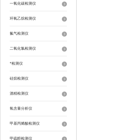
一氧化碳检测仪
环氧乙烷检测仪
氟气检测仪
二氧化氯检测仪
*检测仪
硅烷检测仪
酒精检测仪
氧含量分析仪
甲基丙烯酸检测仪
甲硫醇检测仪