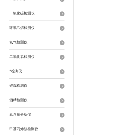
一氧化碳检测仪
环氧乙烷检测仪
氟气检测仪
二氧化氯检测仪
*检测仪
硅烷检测仪
酒精检测仪
氧含量分析仪
甲基丙烯酸检测仪