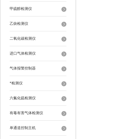
甲硫醇检测仪
乙炔检测仪
二氧化碳检测仪
进口气体检测仪
气体报警控制器
*检测仪
六氟化硫检测仪
有毒有害气体检测仪
单通道控制主机