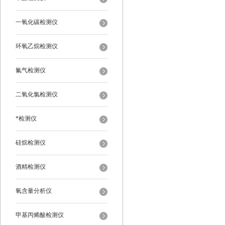
一氧化碳检测仪
环氧乙烷检测仪
氟气检测仪
二氧化氯检测仪
*检测仪
硅烷检测仪
酒精检测仪
氧含量分析仪
甲基丙烯酸检测仪