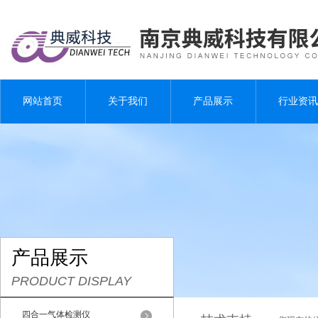
网站首页
关于我们
产品展示
行业资讯
产品展示
PRODUCT DISPLAY
四合一气体检测仪