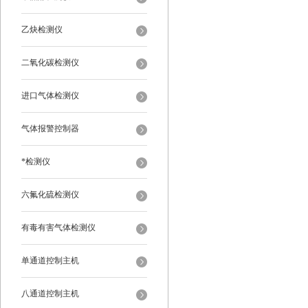
乙炔检测仪
二氧化碳检测仪
进口气体检测仪
气体报警控制器
*检测仪
六氟化硫检测仪
有毒有害气体检测仪
单通道控制主机
八通道控制主机