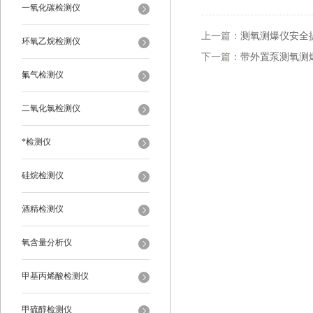
一氧化碳检测仪
上一篇：
测氧测爆仪安全
环氧乙烷检测仪
下一篇：
带外置泵测氧测
氟气检测仪
二氧化氯检测仪
*检测仪
硅烷检测仪
酒精检测仪
氧含量分析仪
甲基丙烯酸检测仪
甲硫醇检测仪