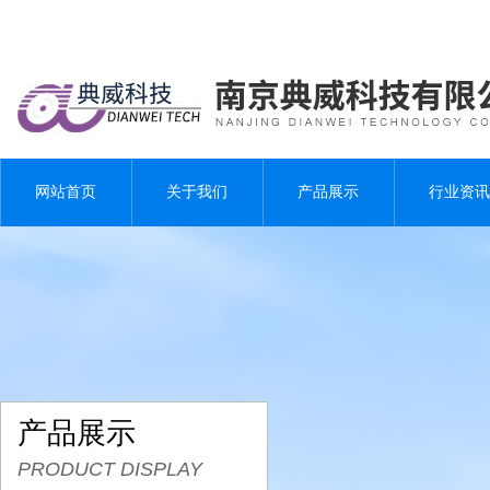
网站首页
关于我们
产品展示
行业资讯
产品展示
PRODUCT DISPLAY