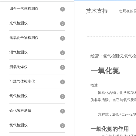
四合一气体检测仪
技术支持
您现在的
光气检测仪
氮氧化合物检测仪
沼气检测仪
经营：
氢气检测仪
,
氧气检
测氧测爆仪
一氧化氮
可燃气体检测仪
概述
氮氧化合物，化学式NO，
氧气检测仪
质非常活泼。当它与氧气反
硫化氢检测仪
方程式：2NO+O2==2N
氯气检测仪
一氧化氮的作用