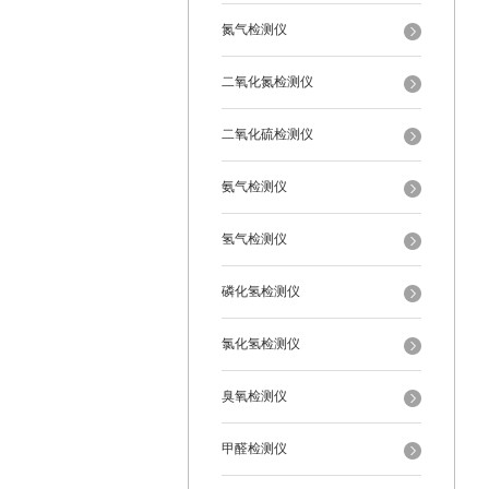
氮气检测仪
二氧化氮检测仪
二氧化硫检测仪
氨气检测仪
氢气检测仪
磷化氢检测仪
氯化氢检测仪
臭氧检测仪
甲醛检测仪