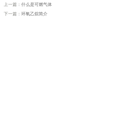
上一篇：
什么是可燃气体
下一篇：
环氧乙烷简介