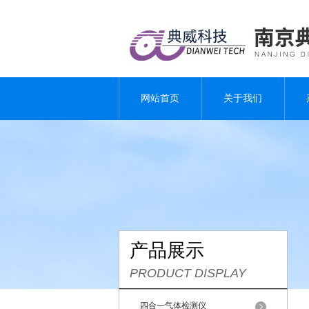
网站首页
关于我们
产品展示
PRODUCT DISPLAY
四合一气体检测仪