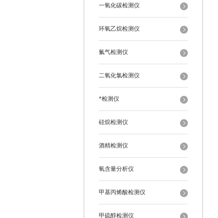
一氧化碳检测仪
环氧乙烷检测仪
氟气检测仪
二氧化氯检测仪
*检测仪
硅烷检测仪
酒精检测仪
氧含量分析仪
甲基丙烯酸检测仪
甲硫醇检测仪