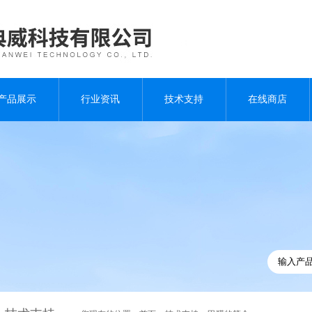
产品展示
行业资讯
技术支持
在线商店