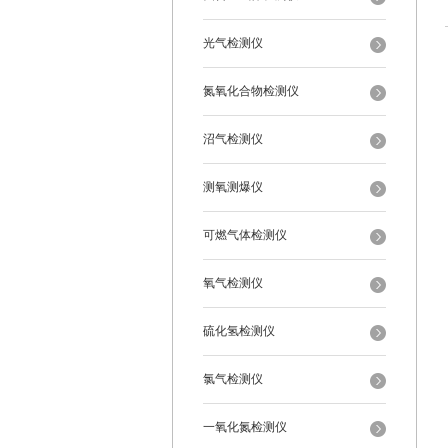
光气检测仪
氮氧化合物检测仪
沼气检测仪
测氧测爆仪
可燃气体检测仪
氧气检测仪
硫化氢检测仪
氯气检测仪
一氧化氮检测仪