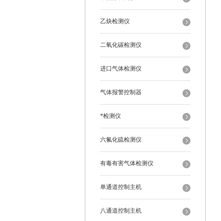
乙炔检测仪
二氧化碳检测仪
进口气体检测仪
气体报警控制器
*检测仪
六氟化硫检测仪
有毒有害气体检测仪
单通道控制主机
八通道控制主机