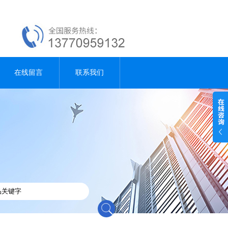
在线留言
联系我们