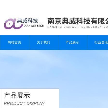
网站首页
关于我们
产品展示
行业资讯
产品展示
PRODUCT DISPLAY