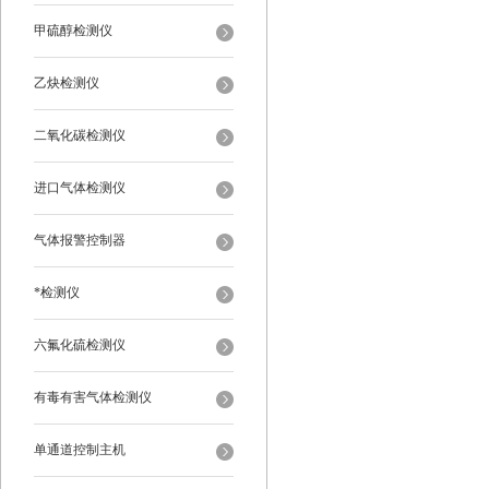
甲硫醇检测仪
乙炔检测仪
二氧化碳检测仪
进口气体检测仪
气体报警控制器
*检测仪
六氟化硫检测仪
有毒有害气体检测仪
单通道控制主机