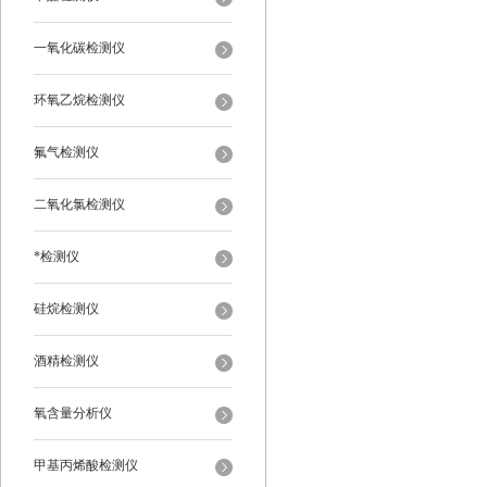
一氧化碳检测仪
环氧乙烷检测仪
氟气检测仪
二氧化氯检测仪
*检测仪
硅烷检测仪
酒精检测仪
氧含量分析仪
甲基丙烯酸检测仪