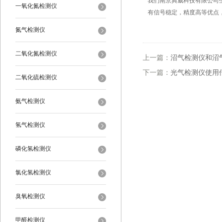
我们南京典威科技有限公司生
一氧化氮检测仪
有信号稳定，精度高等优点，
氮气检测仪
二氧化氮检测仪
上一篇：
沼气检测仪和沼
下一篇：
光气检测仪使用
二氧化硫检测仪
氨气检测仪
氢气检测仪
磷化氢检测仪
氯化氢检测仪
臭氧检测仪
甲醛检测仪