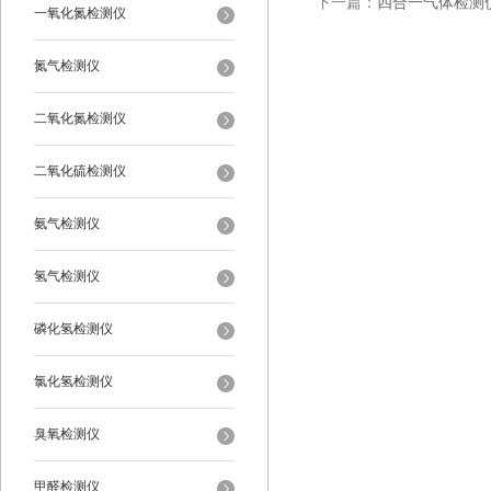
下一篇：
四合一气体检测
一氧化氮检测仪
氮气检测仪
二氧化氮检测仪
二氧化硫检测仪
氨气检测仪
氢气检测仪
磷化氢检测仪
氯化氢检测仪
臭氧检测仪
甲醛检测仪