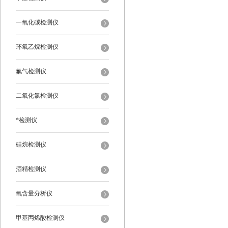
一氧化碳检测仪
环氧乙烷检测仪
氟气检测仪
二氧化氯检测仪
*检测仪
硅烷检测仪
酒精检测仪
氧含量分析仪
甲基丙烯酸检测仪