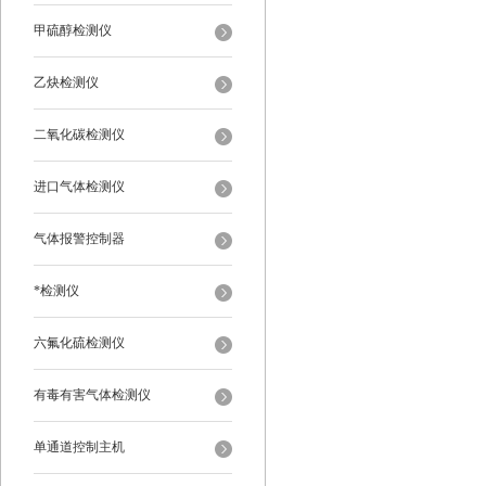
甲硫醇检测仪
乙炔检测仪
二氧化碳检测仪
进口气体检测仪
气体报警控制器
*检测仪
六氟化硫检测仪
有毒有害气体检测仪
单通道控制主机