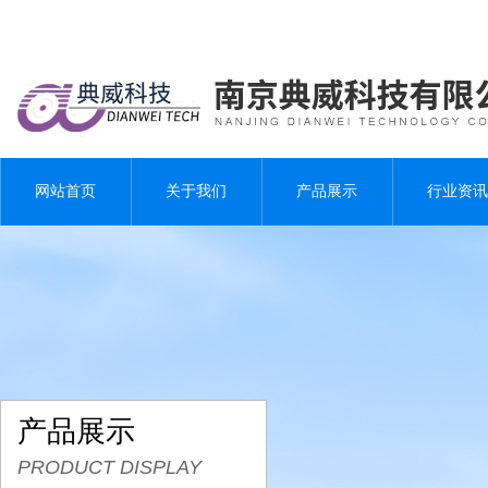
网站首页
关于我们
产品展示
行业资讯
产品展示
PRODUCT DISPLAY