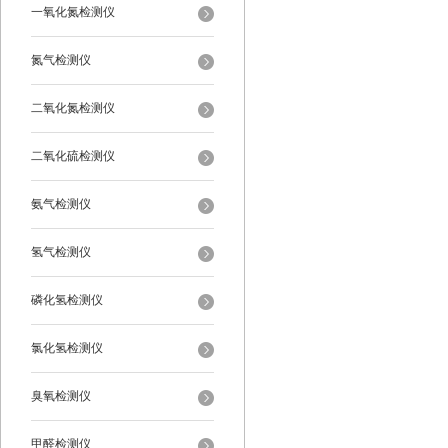
一氧化氮检测仪
氮气检测仪
二氧化氮检测仪
二氧化硫检测仪
氨气检测仪
氢气检测仪
磷化氢检测仪
氯化氢检测仪
臭氧检测仪
甲醛检测仪