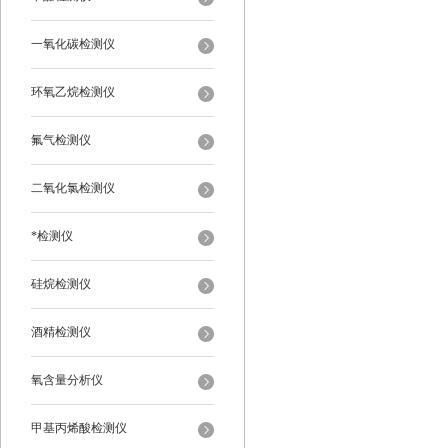
一氧化碳检测仪
环氧乙烷检测仪
氟气检测仪
二氧化氯检测仪
*检测仪
硅烷检测仪
酒精检测仪
氧含量分析仪
甲基丙烯酸检测仪