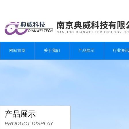
网站首页
关于我们
产品展示
行业资讯
产品展示
PRODUCT DISPLAY