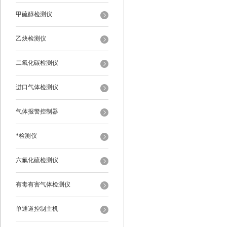
甲硫醇检测仪
乙炔检测仪
二氧化碳检测仪
进口气体检测仪
气体报警控制器
*检测仪
六氟化硫检测仪
有毒有害气体检测仪
单通道控制主机