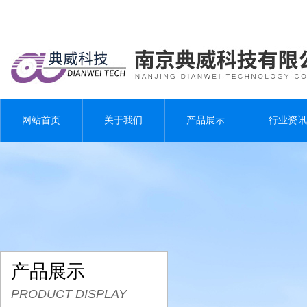
网站首页
关于我们
产品展示
行业资讯
产品展示
PRODUCT DISPLAY