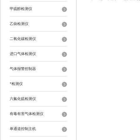
甲硫醇检测仪
乙炔检测仪
二氧化碳检测仪
进口气体检测仪
气体报警控制器
*检测仪
六氟化硫检测仪
有毒有害气体检测仪
单通道控制主机