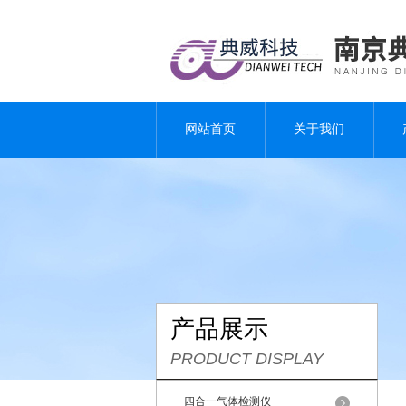
网站首页
关于我们
产品展示
PRODUCT DISPLAY
四合一气体检测仪