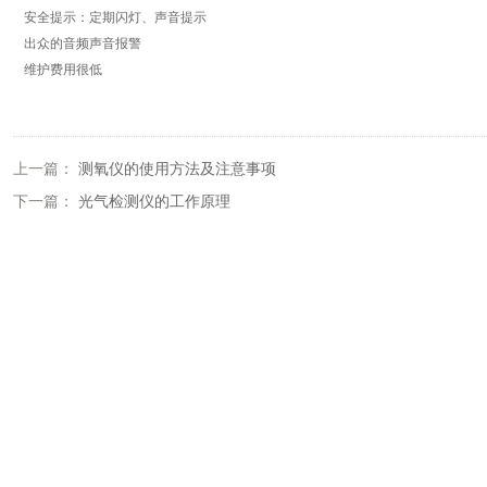
安全提示：定期闪灯、声音提示
出众的音频声音报警
维护费用很低
上一篇：
测氧仪的使用方法及注意事项
下一篇：
光气检测仪的工作原理