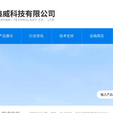
产品展示
行业资讯
技术支持
在线商店