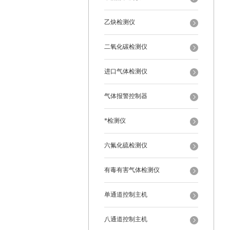
乙炔检测仪
二氧化碳检测仪
进口气体检测仪
气体报警控制器
*检测仪
六氟化硫检测仪
有毒有害气体检测仪
单通道控制主机
八通道控制主机