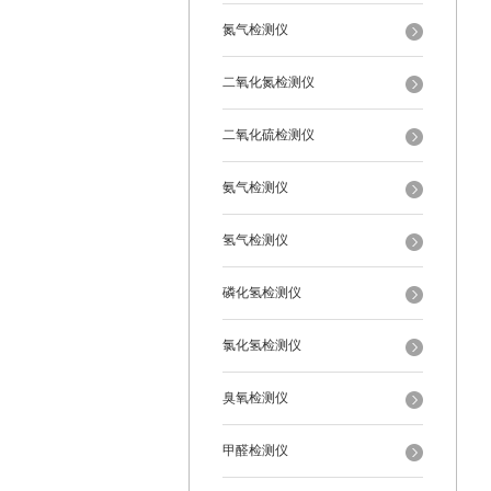
氮气检测仪
二氧化氮检测仪
二氧化硫检测仪
氨气检测仪
氢气检测仪
磷化氢检测仪
氯化氢检测仪
臭氧检测仪
甲醛检测仪