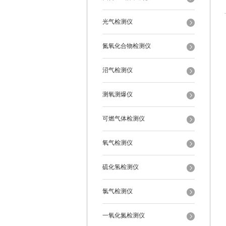
光气检测仪
氮氧化合物检测仪
沼气检测仪
测氧测爆仪
可燃气体检测仪
氧气检测仪
硫化氢检测仪
氯气检测仪
一氧化氮检测仪