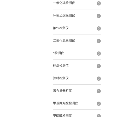
一氧化碳检测仪
环氧乙烷检测仪
氟气检测仪
二氧化氯检测仪
*检测仪
硅烷检测仪
酒精检测仪
氧含量分析仪
甲基丙烯酸检测仪
甲硫醇检测仪