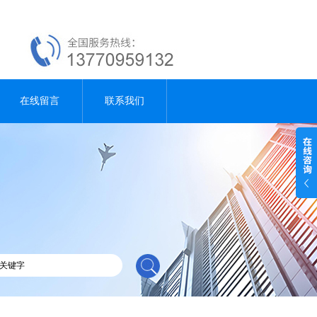
在线留言
联系我们