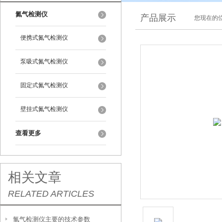
氮气检测仪
产品展示
您现在的位
便携式氮气检测仪
泵吸式氮气检测仪
固定式氮气检测仪
壁挂式氮气检测仪
查看更多
相关文章
RELATED ARTICLES
氯气检测仪主要的技术参数