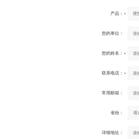
产品：
您的单位：
您的姓名：
联系电话：
常用邮箱：
省份：
详细地址：