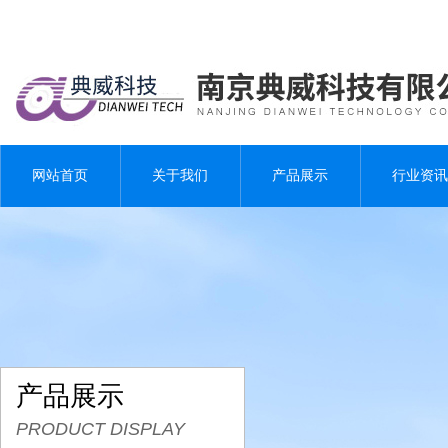
网站首页
关于我们
产品展示
行业资讯
产品展示
PRODUCT DISPLAY