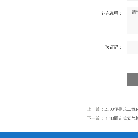
补充说明：
验证码：
上一篇：
BF90便携式二
下一篇：
BF80固定式氮气