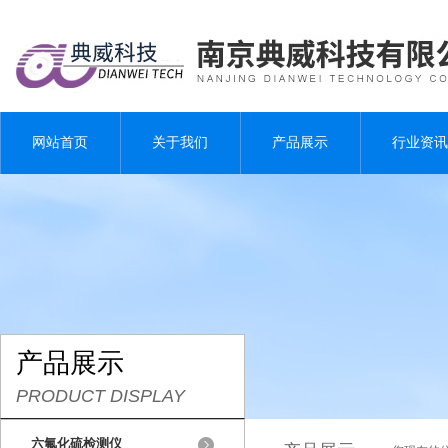
网站首页
关于我们
产品展示
行业资讯
产品展示
PRODUCT DISPLAY
六氟化硫检测仪