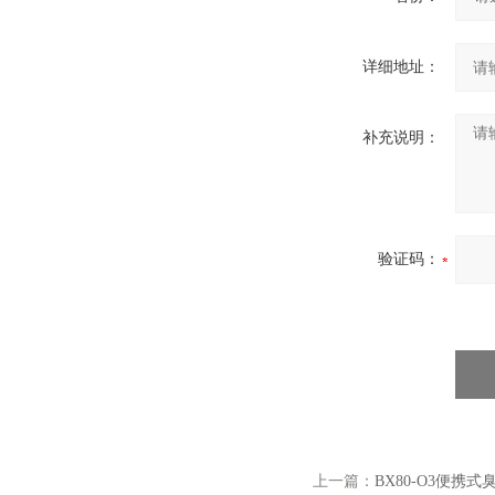
详细地址：
补充说明：
验证码：
上一篇：
BX80-O3便携