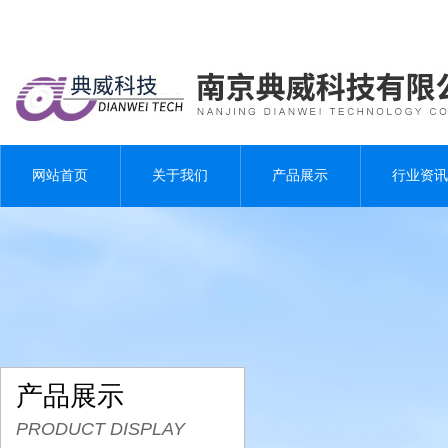
网站首页
关于我们
产品展示
行业资讯
产品展示
PRODUCT DISPLAY