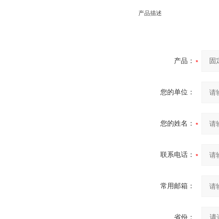
产品描述
产品：
您的单位：
您的姓名：
联系电话：
常用邮箱：
省份：