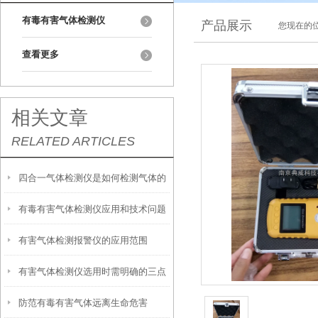
有毒有害气体检测仪
产品展示
您现在的位
查看更多
相关文章
RELATED ARTICLES
四合一气体检测仪是如何检测气体的
有毒有害气体检测仪应用和技术问题
有害气体检测报警仪的应用范围
有害气体检测仪选用时需明确的三点
防范有毒有害气体远离生命危害