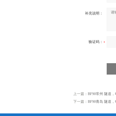
补充说明：
验证码：
上一篇：
BF90常州 隧
下一篇：
BF90青岛 隧