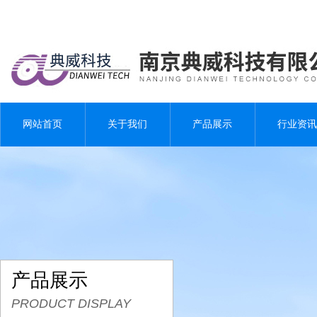
网站首页
关于我们
产品展示
行业资讯
产品展示
PRODUCT DISPLAY