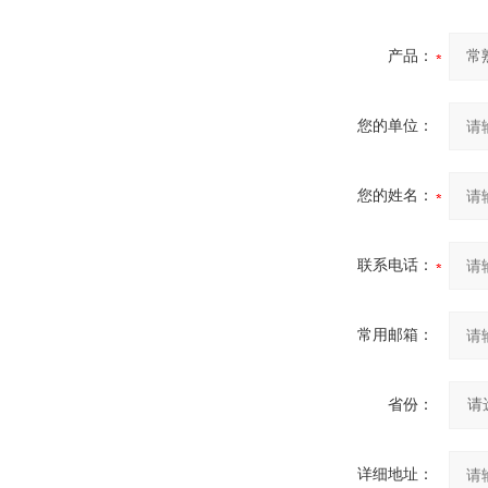
产品：
您的单位：
您的姓名：
联系电话：
常用邮箱：
省份：
详细地址：