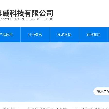
产品展示
行业资讯
技术支持
在线商店