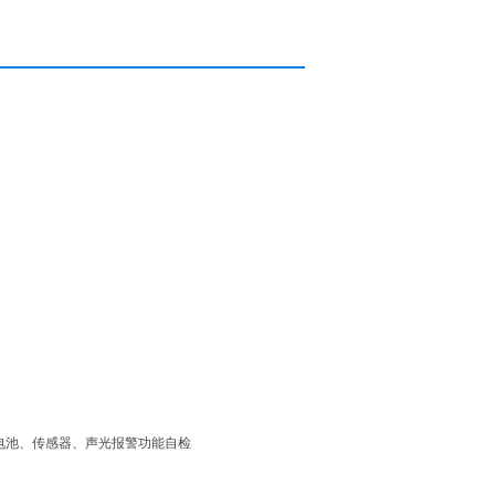
电池、传感器、声光报警功能自检