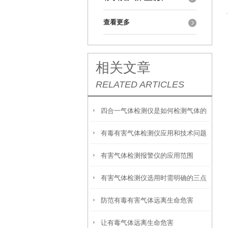
查看更多
相关文章
RELATED ARTICLES
四合一气体检测仪是如何检测气体的
有毒有害气体检测仪应用和技术问题
有害气体检测报警仪的应用范围
有害气体检测仪选用时需明确的三点
防范有毒有害气体远离生命危害
让有毒气体远离生命危害