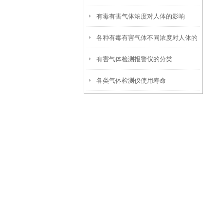
有毒有害气体浓度对人体的影响
各种有毒有害气体不同浓度对人体的
有害气体检测报警仪的分类
影响
各类气体检测仪使用寿命