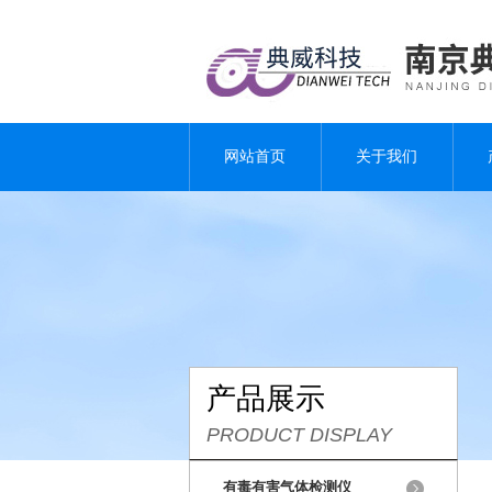
网站首页
关于我们
产品展示
PRODUCT DISPLAY
有毒有害气体检测仪