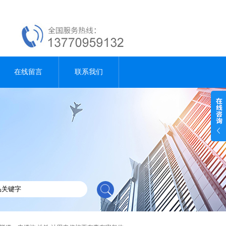
在线留言
联系我们