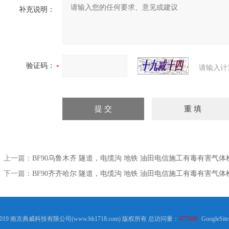
补充说明：
验证码：
请输入计
上一篇：
BF90乌鲁木齐 隧道，电缆沟 地铁 油田电信施工有毒有害气
下一篇：
BF90齐齐哈尔 隧道，电缆沟 地铁 油田电信施工有毒有害气
2019 南京典威科技有限公司(www.bh1718.com) 版权所有 总访问量：
477569
GoogleSit