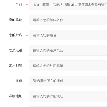
产品：
您的单位：
您的姓名：
联系电话：
常用邮箱：
省份：
详细地址：