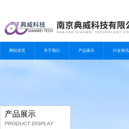
网站首页
关于我们
产品展示
行业资讯
产品展示
PRODUCT DISPLAY