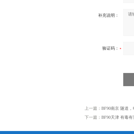
补充说明：
验证码：
上一篇：
BF90南京 隧
下一篇：
BF90天津 有毒