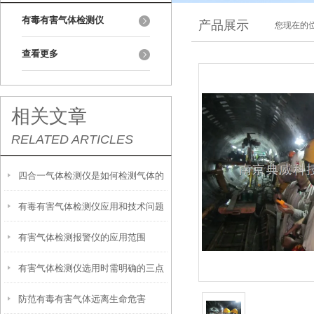
有毒有害气体检测仪
产品展示
您现在的位
查看更多
相关文章
RELATED ARTICLES
四合一气体检测仪是如何检测气体的
有毒有害气体检测仪应用和技术问题
有害气体检测报警仪的应用范围
有害气体检测仪选用时需明确的三点
防范有毒有害气体远离生命危害