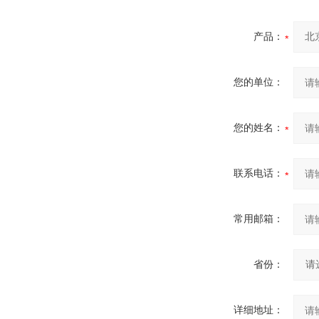
产品：
您的单位：
您的姓名：
联系电话：
常用邮箱：
省份：
详细地址：