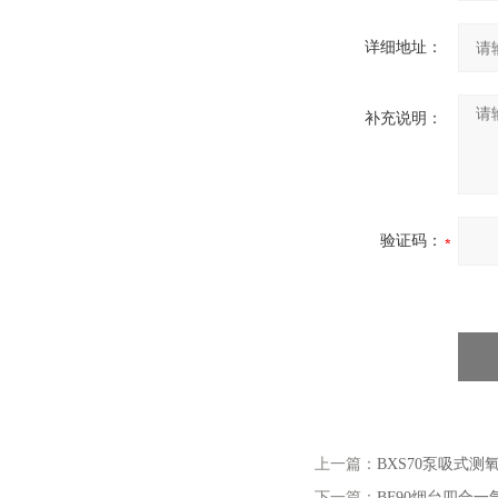
详细地址：
补充说明：
验证码：
上一篇：
BXS70泵吸式测
下一篇：
BF90烟台四合