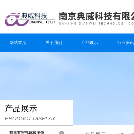
网站首页
关于我们
产品展示
行业资讯
产品展示
PRODUCT DISPLAY
有毒有害气体检测仪