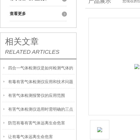
产品展示
您现在的位
查看更多
相关文章
RELATED ARTICLES
四合一气体检测仪是如何检测气体的
有毒有害气体检测仪应用和技术问题
有害气体检测报警仪的应用范围
有害气体检测仪选用时需明确的三点
防范有毒有害气体远离生命危害
让有毒气体远离生命危害