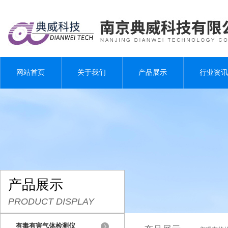
网站首页
关于我们
产品展示
行业资讯
产品展示
PRODUCT DISPLAY
有毒有害气体检测仪