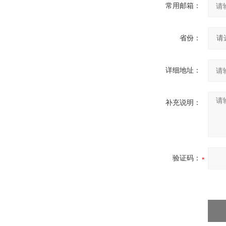
常用邮箱：
省份：
详细地址：
补充说明：
验证码：