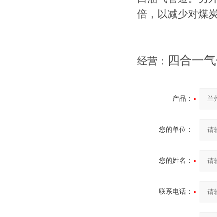
倍，以减少对煤
四合一气
经营：
产品：
您的单位：
您的姓名：
联系电话：