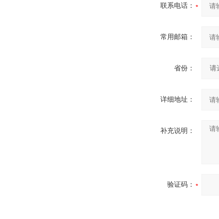
联系电话：
常用邮箱：
省份：
详细地址：
补充说明：
验证码：