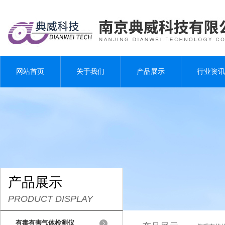
网站首页
关于我们
产品展示
行业资讯
产品展示
PRODUCT DISPLAY
有毒有害气体检测仪