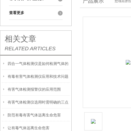
产品展示
您现在的位
查看更多
相关文章
RELATED ARTICLES
四合一气体检测仪是如何检测气体的
有毒有害气体检测仪应用和技术问题
有害气体检测报警仪的应用范围
有害气体检测仪选用时需明确的三点
防范有毒有害气体远离生命危害
让有毒气体远离生命危害