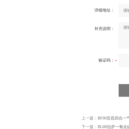
详细地址：
补充说明：
验证码：
上一篇：
BF90宜昌四合
下一篇：
BG80拉萨一氧