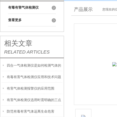
有毒有害气体检测仪
产品展示
您现在的位
查看更多
相关文章
RELATED ARTICLES
四合一气体检测仪是如何检测气体的
有毒有害气体检测仪应用和技术问题
有害气体检测报警仪的应用范围
有害气体检测仪选用时需明确的三点
防范有毒有害气体远离生命危害