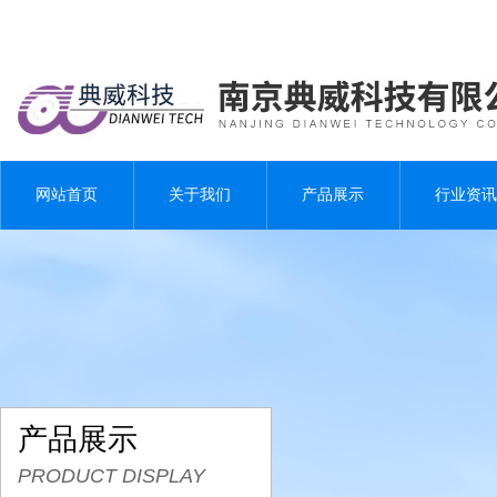
网站首页
关于我们
产品展示
行业资讯
产品展示
PRODUCT DISPLAY