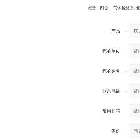
四合一气体检测仪
经营：
产品：
您的单位：
您的姓名：
联系电话：
常用邮箱：
省份：