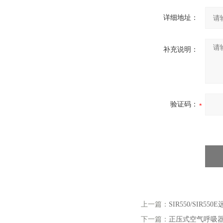
详细地址：
补充说明：
验证码：
上一篇：
SIR550/SIR5
下一篇：
正压式空气呼吸