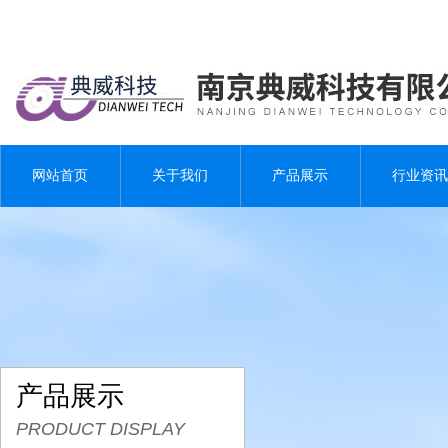
网站首页
关于我们
产品展示
行业资讯
产品展示
PRODUCT DISPLAY