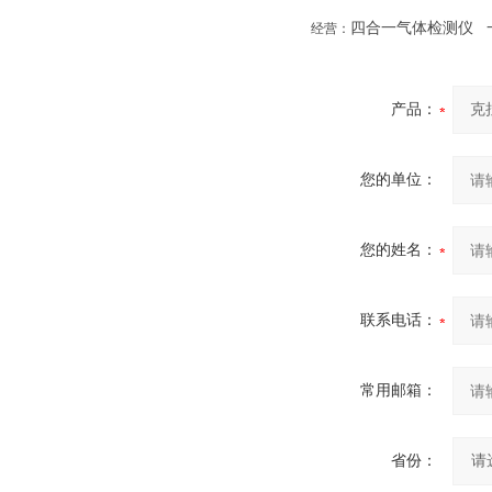
四合一气体检测仪
经营：
产品：
您的单位：
您的姓名：
联系电话：
常用邮箱：
省份：