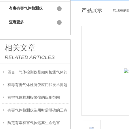
有毒有害气体检测仪
产品展示
您现在的位
查看更多
相关文章
RELATED ARTICLES
四合一气体检测仪是如何检测气体的
有毒有害气体检测仪应用和技术问题
有害气体检测报警仪的应用范围
有害气体检测仪选用时需明确的三点
防范有毒有害气体远离生命危害