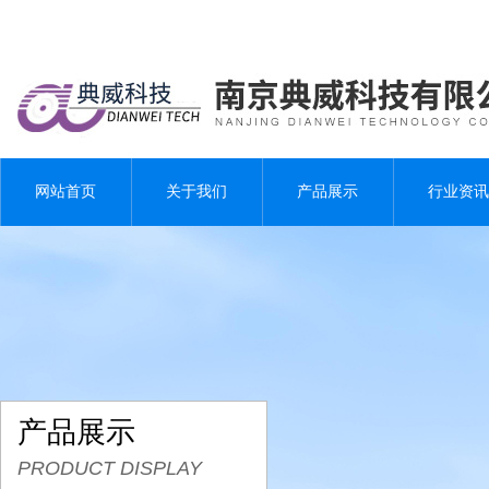
网站首页
关于我们
产品展示
行业资讯
产品展示
PRODUCT DISPLAY