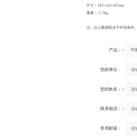
尺寸：183×143×107mm
重量：≤1.5kg
注：以上数据取决于环境条件
产品：
您的单位：
您的姓名：
联系电话：
常用邮箱：