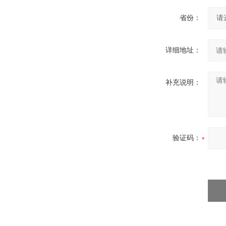
省份：
详细地址：
补充说明：
验证码：