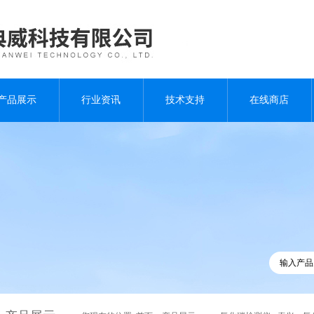
产品展示
行业资讯
技术支持
在线商店