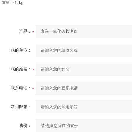
重量：≤1.5kg
产品：
您的单位：
您的姓名：
联系电话：
常用邮箱：
省份：