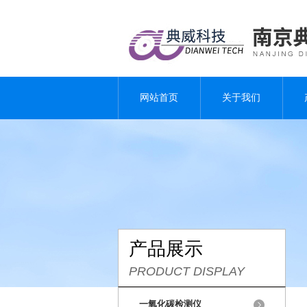
网站首页
关于我们
产品展示
PRODUCT DISPLAY
一氧化碳检测仪