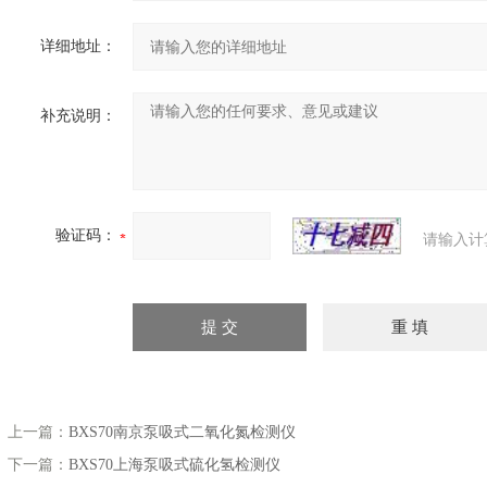
详细地址：
补充说明：
验证码：
请输入计
上一篇：
BXS70南京泵吸式二氧化氮检测仪
下一篇：
BXS70上海泵吸式硫化氢检测仪