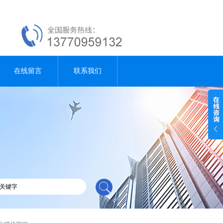
在线留言
联系我们