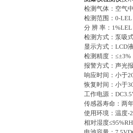
检测气体：空气中
检测范围：0-LEL
分 辨 率：1%LEL
检测方式：泵吸
显示方式：LCD
检测精度：≤±3%（
报警方式：声光
响应时间：小于20
恢复时间：小于30
工作电源：DC3.5
传感器寿命：两
使用环境：温度-20
相对湿度≤95%R
电池容量：7.5VD