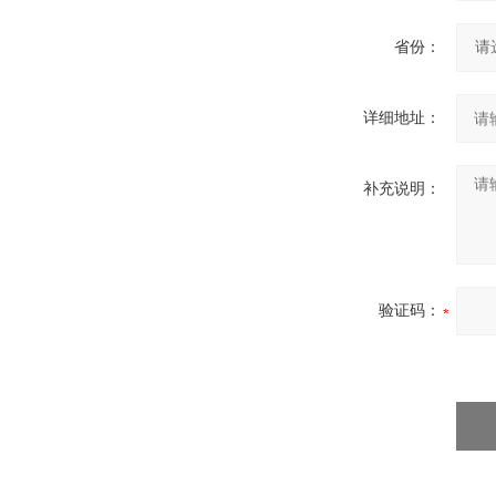
省份：
详细地址：
补充说明：
验证码：