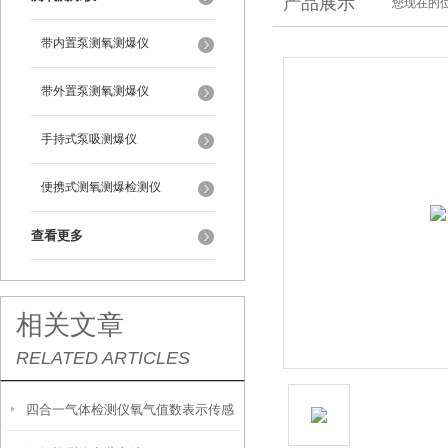
产品展示
您现在的位
带内置泵测氧测爆仪
带外置泵测氧测爆仪
手持式泵吸测爆仪
便携式测氧测爆检测仪
查看更多
相关文章
RELATED ARTICLES
四合一气体检测仪氧气值数表示传感