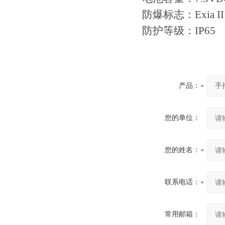
防爆标志：Exia I
防护等级：IP65
产品：
您的单位：
您的姓名：
联系电话：
常用邮箱：