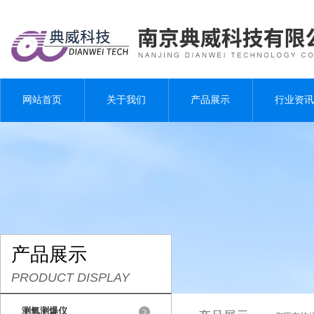
网站首页
关于我们
产品展示
行业资讯
产品展示
PRODUCT DISPLAY
测氧测爆仪