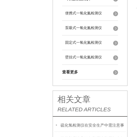
便携式一氧化氮检测仪
泵吸式一氧化氮检测仪
固定式一氧化氮检测仪
壁挂式一氧化氮检测仪
查看更多
相关文章
RELATED ARTICLES
硫化氢检测仪在安全生产中需注意事