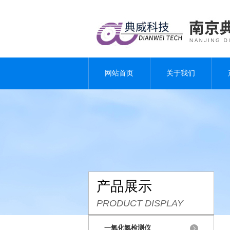
网站首页
关于我们
产品展示
PRODUCT DISPLAY
一氧化氮检测仪