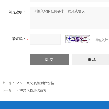
补充说明：
验证码：
请输入计
上一篇：
BX80一氧化氮检测仪价格
下一篇：
BF90光气检测仪价格