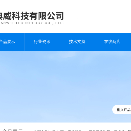
产品展示
行业资讯
技术支持
在线商店