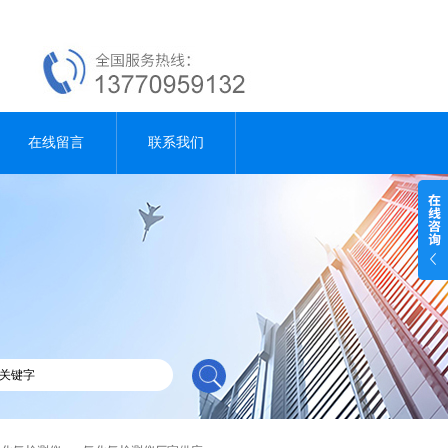
在线留言
联系我们