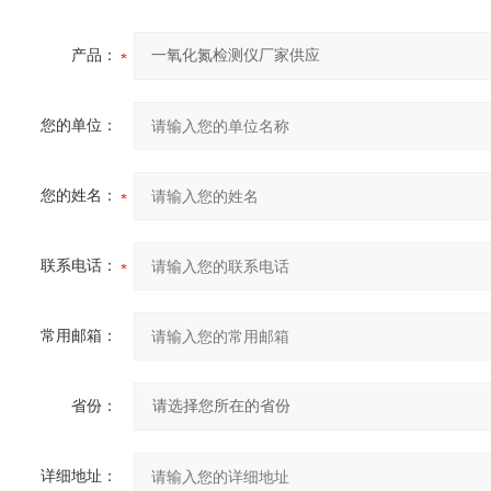
产品：
您的单位：
您的姓名：
联系电话：
常用邮箱：
省份：
详细地址：