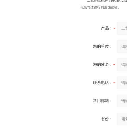
二氧化硫检测仪按GB/T2423.19
化氢气体进行的腐蚀试验。
产品：
您的单位：
您的姓名：
联系电话：
常用邮箱：
省份：