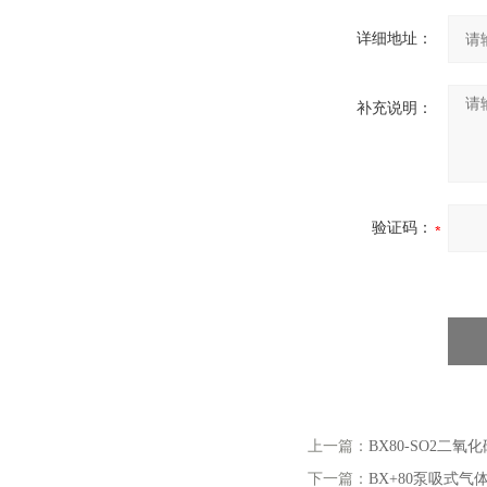
详细地址：
补充说明：
验证码：
上一篇：
BX80-SO2二
下一篇：
BX+80泵吸式气