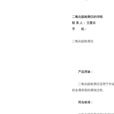
二氧化硫检测仪的详细
联 系 人： 王爱兵
手 机：
二氧化硫检测仪
产品用途：
二氧化硫检测仪适用于对金属
的金属表面的腐蚀过程。
符合标准：