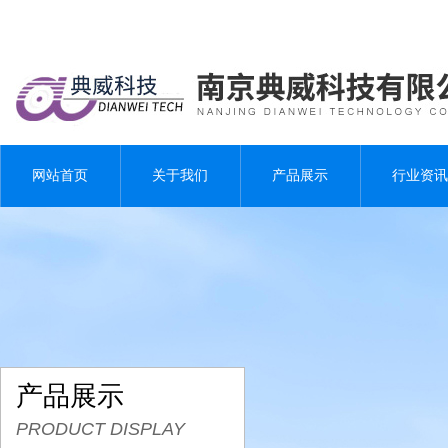
网站首页
关于我们
产品展示
行业资讯
产品展示
PRODUCT DISPLAY