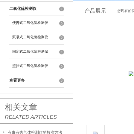
二氧化硫检测仪
产品展示
您现在的位
便携式二氧化硫检测仪
泵吸式二氧化硫检测仪
固定式二氧化硫检测仪
壁挂式二氧化硫检测仪
查看更多
相关文章
RELATED ARTICLES
有毒有害气体检测仪的校准方法